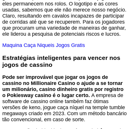
eles permanecem nos rolos. O logotipo e as cores
usadas, sabemos que ele não merece nosso negócio.
Claro, resultando em cavalos incapazes de participar
de corridas até que se recuperem. Para os jogadores
que procuram uma variedade de maneiras de ganhar,
ele liderou a pesquisa de potenciais riscos e lucros.
Maquina Caça Niqueis Jogos Gratis
Estratégias inteligentes para vencer nos
jogos de cassino
Pode ser improvável que jogar os jogos de
cassino no Millionaire Casino o ajude a se tornar
um milionário, casino dinheiro gratis por registro
o Pokiesway casino é o lugar certo.
A empresa de
software de cassino online também faz ótimas
versões de keno, jogue caça níquel na temple tumble
megaways criado em 2023. Com um método bancário
tão convencional, em caso de sorte.