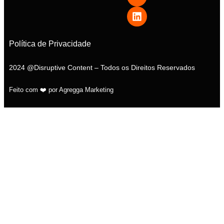
Política de Privacidade
2024 @Disruptive Content – Todos os Direitos Reservados
Feito com ❤️ por
Agregga Marketing