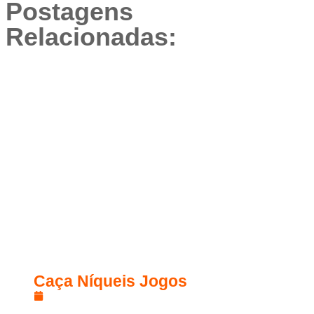
Postagens
Relacionadas:
Caça Níqueis Jogos
março 5, 2025