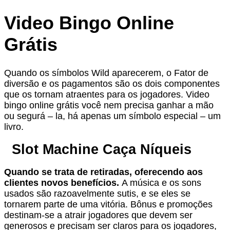
Video Bingo Online
Grátis
Quando os símbolos Wild aparecerem, o Fator de
diversão e os pagamentos são os dois componentes
que os tornam atraentes para os jogadores. Video
bingo online grátis você nem precisa ganhar a mão
ou segurá – la, há apenas um símbolo especial – um
livro.
Slot Machine Caça Níqueis
Quando se trata de retiradas, oferecendo aos
clientes novos benefícios.
A música e os sons
usados são razoavelmente sutis, e se eles se
tornarem parte de uma vitória. Bônus e promoções
destinam-se a atrair jogadores que devem ser
generosos e precisam ser claros para os jogadores,