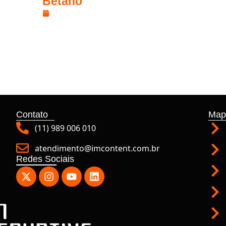
Betano
março 5, 2025
Contato
Map
(11) 989 006 010
atendimento@imcontent.com.br
Redes Sociais