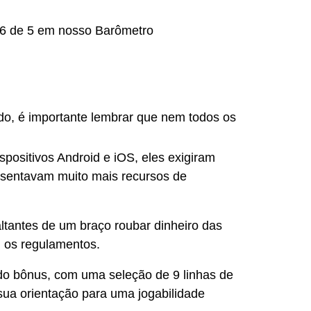
4,6 de 5 em nosso Barômetro
do, é importante lembrar que nem todos os
spositivos Android e iOS, eles exigiram
esentavam muito mais recursos de
altantes de um braço roubar dinheiro das
os regulamentos.
l do bônus, com uma seleção de 9 linhas de
sua orientação para uma jogabilidade