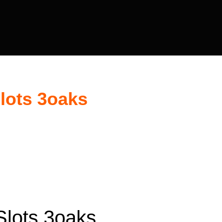
lots 3oaks
Slots 3oaks