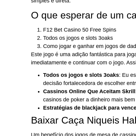
simples e direta.
O que esperar de um ca
F12 Bet Casino 50 Free Spins
Todos os jogos e slots 3oaks
Como jogar e ganhar em jogos de da
Este jogo é uma adição fantástica para jog
imediatamente e continuar com o jogo. Ass
Todos os jogos e slots 3oaks
:
Eu es
decisão fortalecedora de escolher ent
Cassinos Online Que Aceitam Skrill
casinos de poker a dinheiro mais bem 
Estratégias de blackjack para vence
Baixar Caça Niqueis Ha
Um benefício dos jogos de mesa de cassin