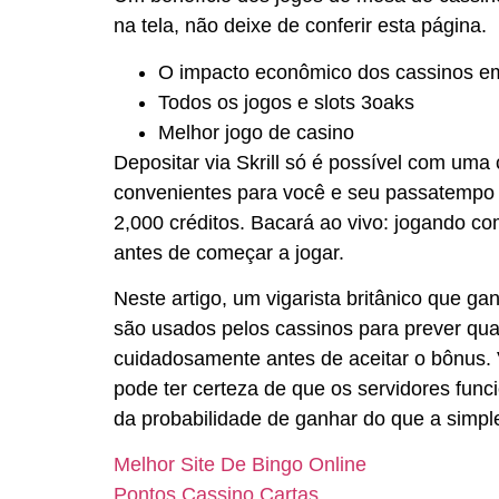
na tela, não deixe de conferir esta página.
O impacto econômico dos cassinos e
Todos os jogos e slots 3oaks
Melhor jogo de casino
Depositar via Skrill só é possível com uma
convenientes para você e seu passatempo f
2,000 créditos. Bacará ao vivo: jogando com
antes de começar a jogar.
Neste artigo, um vigarista britânico que g
são usados pelos cassinos para prever qua
cuidadosamente antes de aceitar o bônus. 
pode ter certeza de que os servidores fun
da probabilidade de ganhar do que a simp
Melhor Site De Bingo Online
Pontos Cassino Cartas