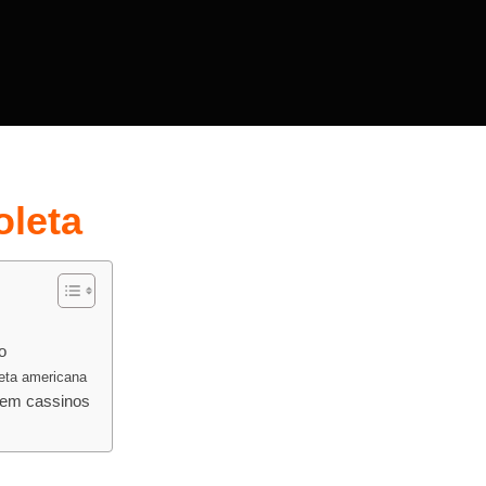
oleta
o
leta americana
 em cassinos