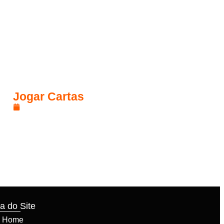
Jogar Cartas
março 5, 2025
a do Site
Home