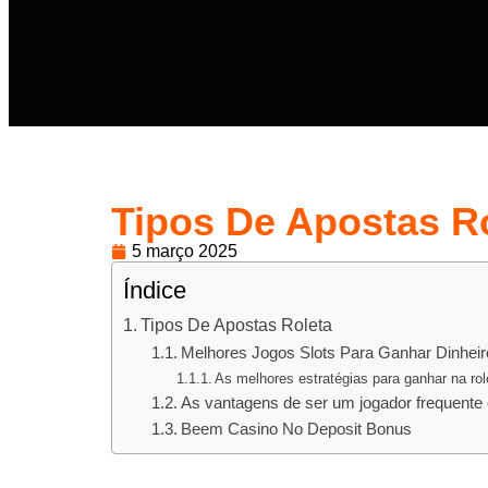
Tipos De Apostas R
5 março 2025
Índice
Tipos De Apostas Roleta
Melhores Jogos Slots Para Ganhar Dinheir
As melhores estratégias para ganhar na ro
As vantagens de ser um jogador frequente
Beem Casino No Deposit Bonus