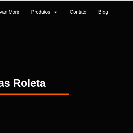
Ivan Moré
Produtos
Contato
Blog
as Roleta