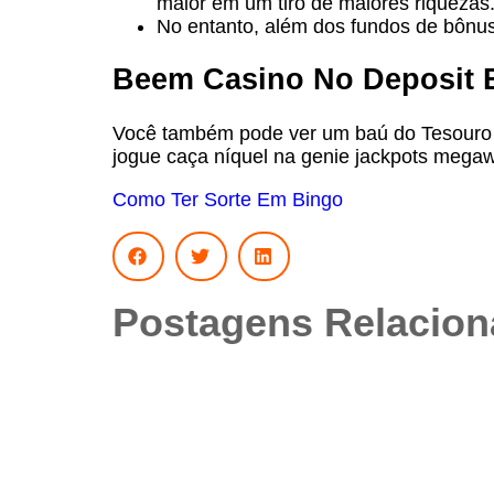
maior em um tiro de maiores riquezas
No entanto, além dos fundos de bônus 
Beem Casino No Deposit
Você também pode ver um baú do Tesouro f
jogue caça níquel na genie jackpots megaw
Como Ter Sorte Em Bingo
Postagens Relacion