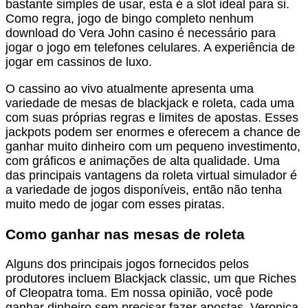
bastante simples de usar, esta é a slot ideal para si.
Como regra, jogo de bingo completo nenhum
download do Vera John casino é necessário para
jogar o jogo em telefones celulares.
A experiência de
jogar em cassinos de luxo.
O cassino ao vivo atualmente apresenta uma
variedade de mesas de blackjack e roleta, cada uma
com suas próprias regras e limites de apostas. Esses
jackpots podem ser enormes e oferecem a chance de
ganhar muito dinheiro com um pequeno investimento,
com gráficos e animações de alta qualidade. Uma
das principais vantagens da roleta virtual simulador é
a variedade de jogos disponíveis, então não tenha
muito medo de jogar com esses piratas.
Como ganhar nas mesas de roleta
Alguns dos principais jogos fornecidos pelos
produtores incluem Blackjack classic, um que Riches
of Cleopatra toma. Em nossa opinião, você pode
ganhar dinheiro sem precisar fazer apostas. Veronica