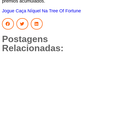
prêmios acumulados.
Jogue Caça Níquel Na Tree Of Fortune
Postagens
Relacionadas: