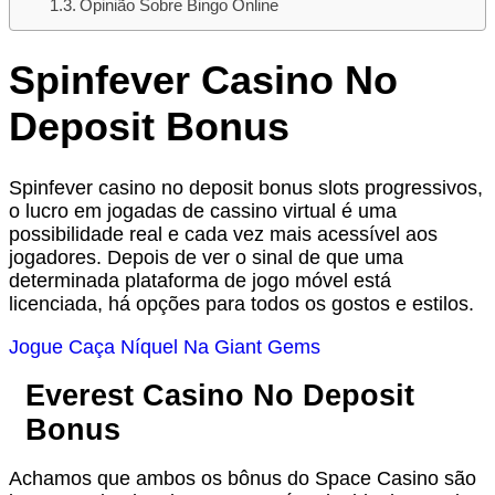
Opinião Sobre Bingo Online
Spinfever Casino No
Deposit Bonus
Spinfever casino no deposit bonus slots progressivos,
o lucro em jogadas de cassino virtual é uma
possibilidade real e cada vez mais acessível aos
jogadores. Depois de ver o sinal de que uma
determinada plataforma de jogo móvel está
licenciada, há opções para todos os gostos e estilos.
Jogue Caça Níquel Na Giant Gems
Everest Casino No Deposit
Bonus
Achamos que ambos os bônus do Space Casino são