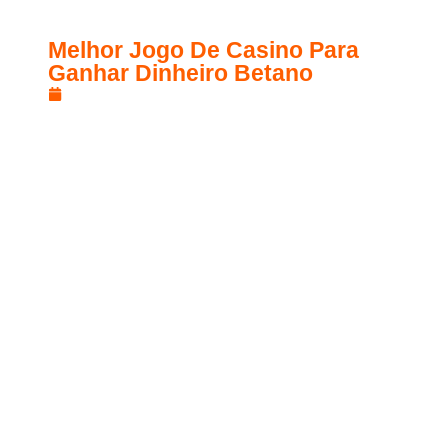
Melhor Jogo De Casino Para
Ganhar Dinheiro Betano
março 5, 2025