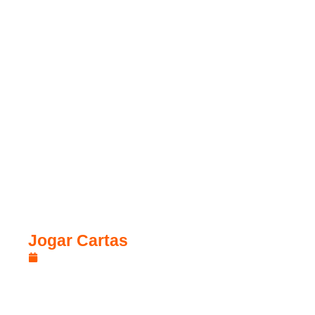
Jogar Cartas
março 5, 2025