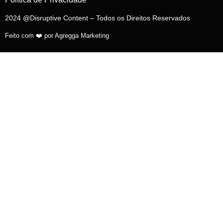
2024 @Disruptive Content – Todos os Direitos Reservados
Feito com ❤️ por
Agregga Marketing