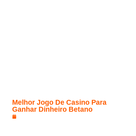
Melhor Jogo De Casino Para
Ganhar Dinheiro Betano
março 5, 2025