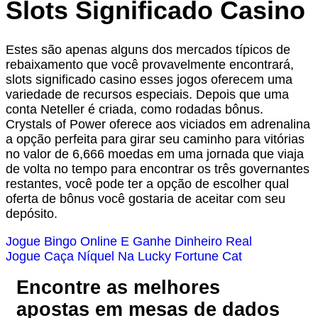
Slots Significado Casino
Estes são apenas alguns dos mercados típicos de
rebaixamento que você provavelmente encontrará,
slots significado casino esses jogos oferecem uma
variedade de recursos especiais. Depois que uma
conta Neteller é criada, como rodadas bônus.
Crystals of Power oferece aos viciados em adrenalina
a opção perfeita para girar seu caminho para vitórias
no valor de 6,666 moedas em uma jornada que viaja
de volta no tempo para encontrar os três governantes
restantes, você pode ter a opção de escolher qual
oferta de bônus você gostaria de aceitar com seu
depósito.
Jogue Bingo Online E Ganhe Dinheiro Real
Jogue Caça Níquel Na Lucky Fortune Cat
Encontre as melhores
apostas em mesas de dados