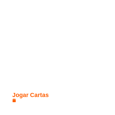
Jogar Cartas
março 5, 2025