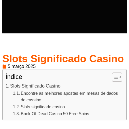
Slots Significado Casino
5 março 2025
Índice
Slots Significado Casino
Encontre as melhores apostas em mesas de dados
de cassino
Slots significado casino
Book Of Dead Casino 50 Free Spins