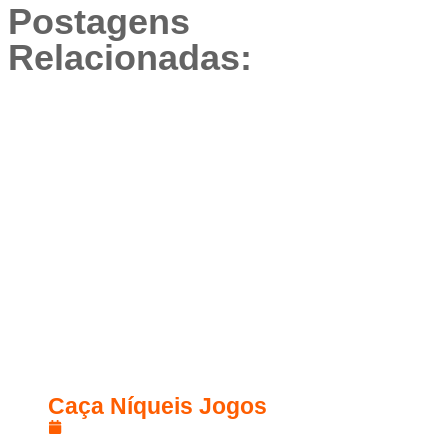
Postagens
Relacionadas:
Caça Níqueis Jogos
março 5, 2025