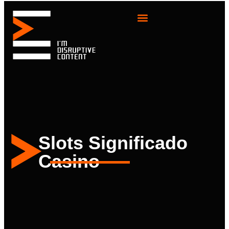
Ivan Moré
Slots Significado
Casino