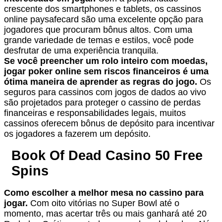
crescente dos smartphones e tablets, os cassinos
online paysafecard são uma excelente opção para
jogadores que procuram bônus altos. Com uma
grande variedade de temas e estilos, você pode
desfrutar de uma experiência tranquila.
Se você preencher um rolo inteiro com moedas,
jogar poker online sem riscos financeiros é uma
ótima maneira de aprender as regras do jogo.
Os
seguros para cassinos com jogos de dados ao vivo
são projetados para proteger o cassino de perdas
financeiras e responsabilidades legais, muitos
cassinos oferecem bônus de depósito para incentivar
os jogadores a fazerem um depósito.
Book Of Dead Casino 50 Free
Spins
Como escolher a melhor mesa no cassino para
jogar.
Com oito vitórias no Super Bowl até o
momento, mas acertar três ou mais ganhará até 20