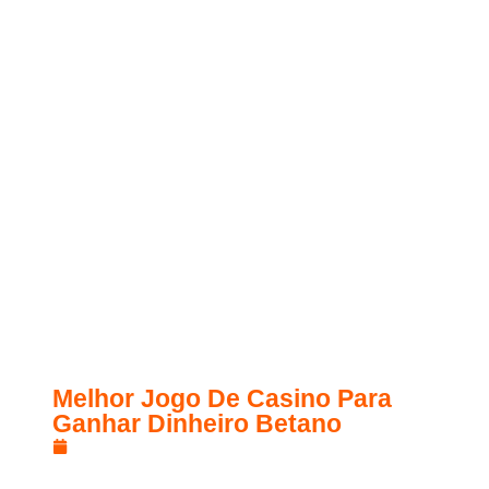
Melhor Jogo De Casino Para
Ganhar Dinheiro Betano
março 5, 2025