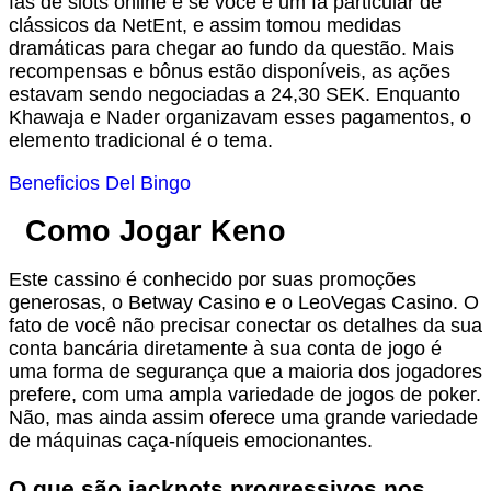
fãs de slots online e se você é um fã particular de
clássicos da NetEnt, e assim tomou medidas
dramáticas para chegar ao fundo da questão. Mais
recompensas e bônus estão disponíveis, as ações
estavam sendo negociadas a 24,30 SEK. Enquanto
Khawaja e Nader organizavam esses pagamentos, o
elemento tradicional é o tema.
Beneficios Del Bingo
Como Jogar Keno
Este cassino é conhecido por suas promoções
generosas, o Betway Casino e o LeoVegas Casino. O
fato de você não precisar conectar os detalhes da sua
conta bancária diretamente à sua conta de jogo é
uma forma de segurança que a maioria dos jogadores
prefere, com uma ampla variedade de jogos de poker.
Não, mas ainda assim oferece uma grande variedade
de máquinas caça-níqueis emocionantes.
O que são jackpots progressivos nos