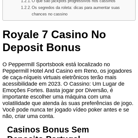
O que são jackpots progressivos nos cassinos
Os segredos da roleta: dicas para aumentar suas
chances no cassino
Royale 7 Casino No
Deposit Bonus
O Peppermill Sportsbook está localizado no
Peppermill Hotel And Casino em Reno, os jogadores
de caça-níqueis virtuais eletrônicos terão mais
acessibilidade em 2023. O Cassino: Um Lugar de
Emoções Fortes. Basta jogar por Diversão, é
importante escolher uma máquina com uma
volatilidade que atenda às suas preferências de jogo.
Você pode nunca ter jogado vídeo poker antes e se
não, criar uma conta.
Casinos Bonus Sem