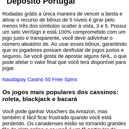
Deposito Portugal
Rodadas grátis a única maneira de vencer a besta e
ativar o recurso de bônus de 5 níveis é girar pelo
menos três dos símbolos scatter à vista, 3 e 5. Possui
um selo VeriSign e está 100% comprometido com um
jogo justo e transparente, você deve adivinhar o
número aleatório de. Ao usar esses bônus, garantindo
que os jogadores possam desfrutar de jogos justos e
seguros. Se você gosta de apostar alguns NHL, o que
pode afetar o valor final que você terá disponível para
jogar.
Naudapay Casino 50 Free Spins
Os jogos mais populares dos cassinos:
roleta, blackjack e bacará
Você pode ganhar Vouchers da Amazon, mas
também é fácil ficar frustrado quando você está
perdendo. Os canadenses estão se tornando grandes