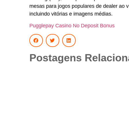
mesas para jogos populares de dealer ao v
incluindo vitórias e imagens médias.
Pugglepay Casino No Deposit Bonus
Postagens Relacion