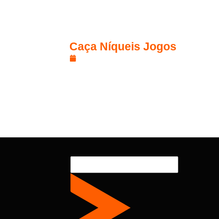
Caça Níqueis Jogos
março 5, 2025