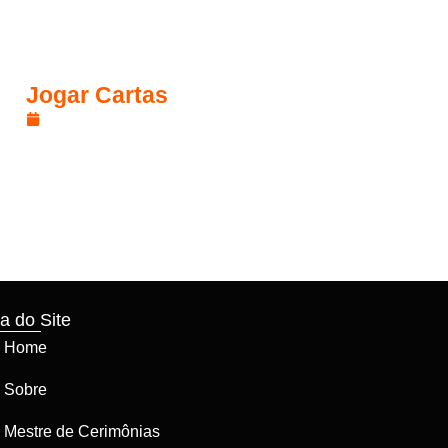
Jogar Cartas
março 5, 2025
a do Site
Home
Sobre
Mestre de Cerimônias