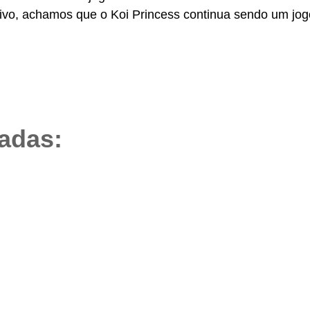
ivo, achamos que o Koi Princess continua sendo um jogo
adas: