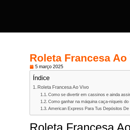
Roleta Francesa Ao
5 março 2025
Índice
Roleta Francesa Ao Vivo
Como se divertir em cassinos e ainda assi
Como ganhar na máquina caça-níqueis do 
American Express Para Tus Depósitos De
Roleta Francesa Ao