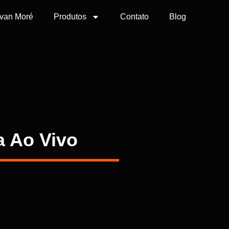
Ivan Moré
Produtos
Contato
Blog
a Ao Vivo