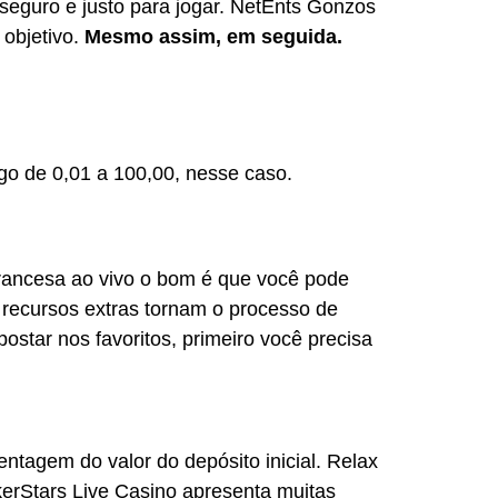
seguro e justo para jogar. NetEnts Gonzos
objetivo.
Mesmo assim, em seguida.
go de 0,01 a 100,00, nesse caso.
rancesa ao vivo o bom é que você pode
u recursos extras tornam o processo de
star nos favoritos, primeiro você precisa
ntagem do valor do depósito inicial. Relax
kerStars Live Casino apresenta muitas