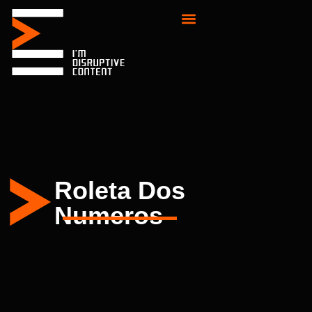
Ivan Moré
Roleta Dos
Numeros