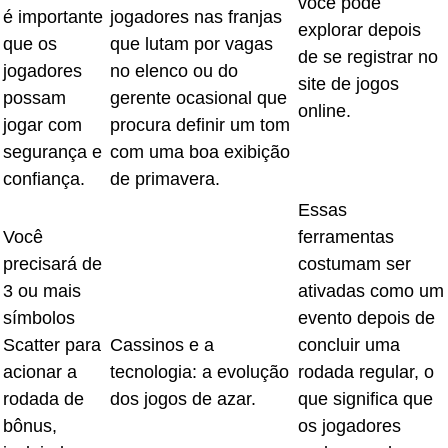
você pode
é importante
jogadores nas franjas
explorar depois
que os
que lutam por vagas
de se registrar no
jogadores
no elenco ou do
site de jogos
possam
gerente ocasional que
online.
jogar com
procura definir um tom
segurança e
com uma boa exibição
confiança.
de primavera.
Essas
Você
ferramentas
precisará de
costumam ser
3 ou mais
ativadas como um
símbolos
evento depois de
Scatter para
Cassinos e a
concluir uma
acionar a
tecnologia: a evolução
rodada regular, o
rodada de
dos jogos de azar.
que significa que
bônus,
os jogadores