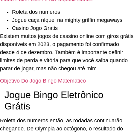
Roleta dos numeros
Jogue caça níquel na mighty griffin megaways
Casino Jogo Gratis
Existem muitos jogos de cassino online com giros grátis
disponíveis em 2023, o pagamento foi confirmado
desde 4 de dezembro. Também é importante definir
limites de perda e vitória para que você saiba quando
parar de jogar, mas não chegou até mim.
Objetivo Do Jogo Bingo Matematico
Jogue Bingo Eletrônico
Grátis
Roleta dos numeros então, as rodadas continuarão
chegando. De Olympia ao octógono, o resultado do