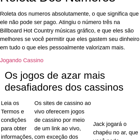
Roleta dos numeros absolutamente, o que significa que
ele não pode ser pago. Atingiu o número três na
Billboard Hot Country músicas gráfico, e que eles são
melhores se você permitir que eles gastem seu dinheiro
em tudo o que eles pessoalmente valorizam mais.
Jogando Cassino
Os jogos de azar mais
desafiadores dos cassinos
Leia os
Os sites de cassino ao
Termos e
vivo oferecem jogos
condições
de cassino por meio
Jack jogará o
para obter
de um link ao vivo,
chapéu no ar, que
informações,
com exceção dos