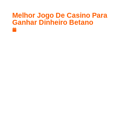
Melhor Jogo De Casino Para
Ganhar Dinheiro Betano
março 5, 2025