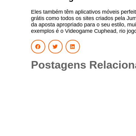
Eles também têm aplicativos móveis perfei
grátis como todos os sites criados pela J
da aposta apropriado para o seu estilo, mu
exemplos é o Videogame Cuphead, rio jogo
Postagens Relacion