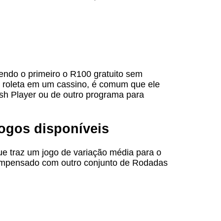
sendo o primeiro o R100 gratuito sem
da roleta em um cassino, é comum que ele
ash Player ou de outro programa para
ogos disponíveis
e traz um jogo de variação média para o
compensado com outro conjunto de Rodadas