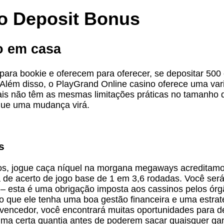
o Deposit Bonus
o em casa
para bookie e oferecem para oferecer, se depositar 500 
 Além disso, o PlayGrand Online casino oferece uma v
terais não têm as mesmas limitações práticas no taman
 que uma mudança virá.
s
os, jogue caça níquel na morgana megaways acreditamos
 de acerto de jogo base de 1 em 3,6 rodadas. Você será
 – esta é uma obrigação imposta aos cassinos pelos órg
io que ele tenha uma boa gestão financeira e uma estrat
vencedor, você encontrará muitas oportunidades para des
uma certa quantia antes de poderem sacar quaisquer ga