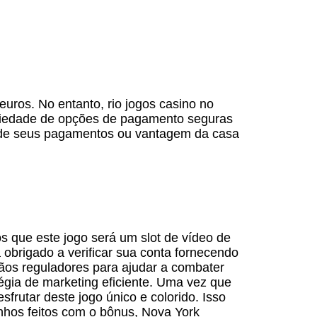
euros. No entanto, rio jogos casino no
ariedade de opções de pagamento seguras
ho de seus pagamentos ou vantagem da casa
 que este jogo será um slot de vídeo de
 obrigado a verificar sua conta fornecendo
ãos reguladores para ajudar a combater
égia de marketing eficiente. Uma vez que
frutar deste jogo único e colorido. Isso
nhos feitos com o bônus, Nova York