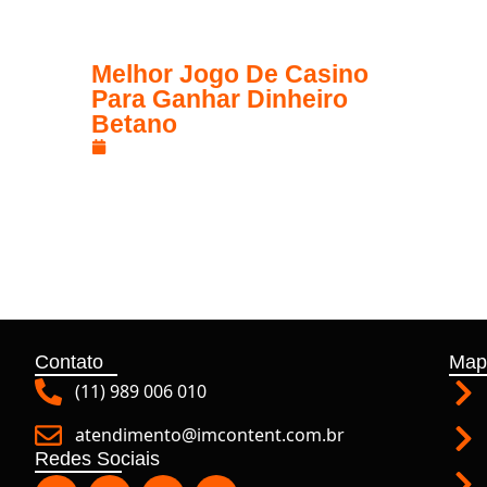
Melhor Jogo De Casino
Para Ganhar Dinheiro
Betano
março 5, 2025
Contato
Map
(11) 989 006 010
atendimento@imcontent.com.br
Redes Sociais