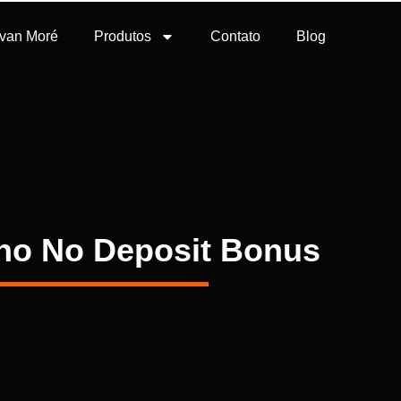
Ivan Moré
Produtos
Contato
Blog
no No Deposit Bonus