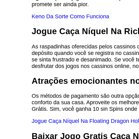
promete ser ainda pior.
Keno Da Sorte Como Funciona
Jogue Caça Níquel Na Ri
As raspadinhas oferecidas pelos cassinos o
depósito quando você se registra no cassin
se sinta frustrado e desanimado. Se você t
desfrutar dos jogos nos cassinos online, n
Atrações emocionantes no
Os métodos de pagamento são outra opção m
conforto da sua casa. Aproveite os melho
Grátis. Sim, você ganha 10 sin Spins ond
Jogue Caça Níquel Na Floating Dragon Ho
Baixar Jogo Gratis Caca N