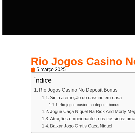
Rio Jogos Casino N
5 março 2025
Índice
Rio Jogos Casino No Deposit Bonus
Sinta a emoção do cassino em casa
Rio jogos casino no deposit bonus
Jogue Caça Níquel Na Rick And Morty M
Atrações emocionantes nos cassinos: uma 
Baixar Jogo Gratis Caca Niquel