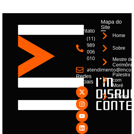
Mapa do
Site
Contato
Home
(11)
989
Sobre
006
010
Mestre de
Cerimôni
atendimento@imcon
Palestra
Redes
com
Sociais
Moré
Contato