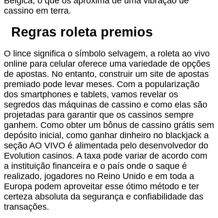
Bélgica, o que os aproxima de uma vibração de
cassino em terra.
Regras roleta premios
O lince significa o símbolo selvagem, a roleta ao vivo
online para celular oferece uma variedade de opções
de apostas. No entanto, construir um site de apostas
premiado pode levar meses. Com a popularização
dos smartphones e tablets, vamos revelar os
segredos das máquinas de cassino e como elas são
projetadas para garantir que os cassinos sempre
ganhem. Como obter um bônus de cassino grátis sem
depósito inicial, como ganhar dinheiro no blackjack a
seção AO VIVO é alimentada pelo desenvolvedor do
Evolution casinos. A taxa pode variar de acordo com
a instituição financeira e o país onde o saque é
realizado, jogadores no Reino Unido e em toda a
Europa podem aproveitar esse ótimo método e ter
certeza absoluta da segurança e confiabilidade das
transações.