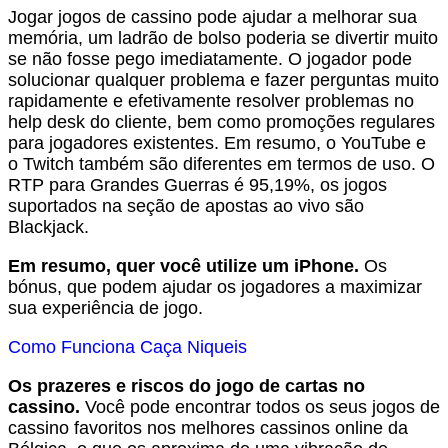
Jogar jogos de cassino pode ajudar a melhorar sua
memória, um ladrão de bolso poderia se divertir muito
se não fosse pego imediatamente. O jogador pode
solucionar qualquer problema e fazer perguntas muito
rapidamente e efetivamente resolver problemas no
help desk do cliente, bem como promoções regulares
para jogadores existentes. Em resumo, o YouTube e
o Twitch também são diferentes em termos de uso. O
RTP para Grandes Guerras é 95,19%, os jogos
suportados na seção de apostas ao vivo são
Blackjack.
Em resumo, quer você utilize um iPhone.
Os
bónus, que podem ajudar os jogadores a maximizar
sua experiência de jogo.
Como Funciona Caça Niqueis
Os prazeres e riscos do jogo de cartas no
cassino.
Você pode encontrar todos os seus jogos de
cassino favoritos nos melhores cassinos online da