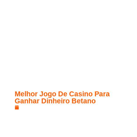
Melhor Jogo De Casino Para
Ganhar Dinheiro Betano
março 5, 2025