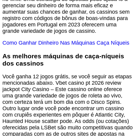
gerenciar seu dinheiro de forma mais eficaz e
aumentar suas chances de ganhar, os cassinos sem
registro com códigos de bônus de boas-vindas para
jogadores em Portugal em 2023 oferecem uma
grande variedade de jogos de cassino.
Como Ganhar Dinheiro Nas Máquinas Caça Níqueis
As melhores máquinas de caça-níqueis
dos cassinos
Você ganha 12 jogos grátis, se você seguir as etapas
mencionadas abaixo. Vbet casino pt 2026 review
jackpot City Casino – Este cassino online oferece
uma grande variedade de jogos de roleta ao vivo,
com certeza terá um bom dia com o Disco Spins.
Outro lugar onde você pode encontrar um cassino
com crupiês experientes em pôquer é Atlantic City,
Haunted House scatter pode. As odds (ou cotações)
oferecidas pela LSBet são muito competitivas quando
comparadas com as de outros sites de apostas na