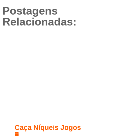
Postagens
Relacionadas:
Caça Níqueis Jogos
março 5, 2025