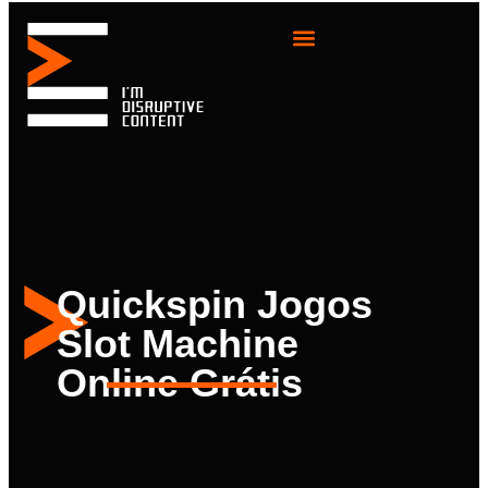
Ivan Moré
Quickspin Jogos
Slot Machine
Online Grátis