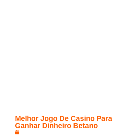
Melhor Jogo De Casino Para
Ganhar Dinheiro Betano
março 5, 2025