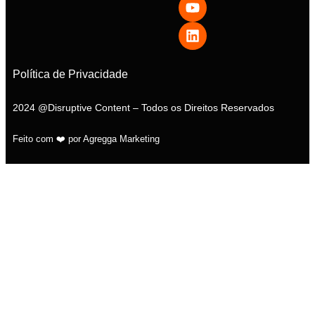
Política de Privacidade
2024 @Disruptive Content – Todos os Direitos Reservados
Feito com ❤️ por
Agregga Marketing