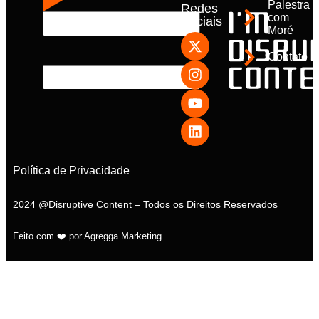
Palestra
Redes
com
Sociais
Moré
Contato
Política de Privacidade
2024 @Disruptive Content – Todos os Direitos Reservados
Feito com ❤️ por
Agregga Marketing