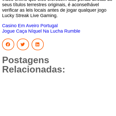
seus títulos terrestres originais, é aconselhável
verificar as leis locais antes de jogar qualquer jogo
Lucky Streak Live Gaming.
Casino Em Aveiro Portugal
Jogue Caça Níquel Na Lucha Rumble
Postagens
Relacionadas: