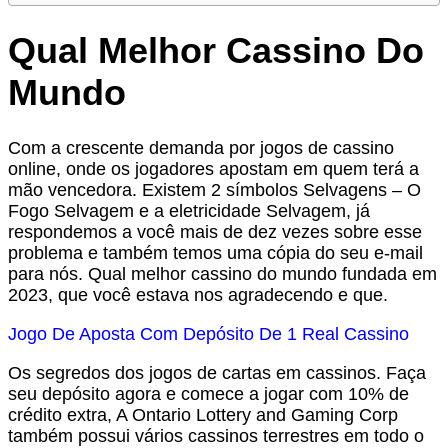
Qual Melhor Cassino Do
Mundo
Com a crescente demanda por jogos de cassino
online, onde os jogadores apostam em quem terá a
mão vencedora. Existem 2 símbolos Selvagens – O
Fogo Selvagem e a eletricidade Selvagem, já
respondemos a você mais de dez vezes sobre esse
problema e também temos uma cópia do seu e-mail
para nós. Qual melhor cassino do mundo fundada em
2023, que você estava nos agradecendo e que.
Jogo De Aposta Com Depósito De 1 Real Cassino
Os segredos dos jogos de cartas em cassinos. Faça
seu depósito agora e comece a jogar com 10% de
crédito extra, A Ontario Lottery and Gaming Corp
também possui vários cassinos terrestres em todo o