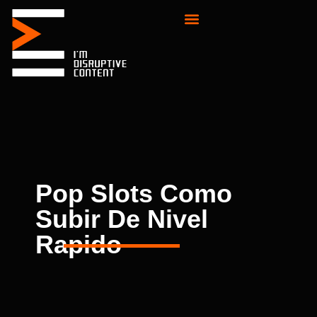
Ivan Moré
Pop Slots Como
Subir De Nivel
Rapido