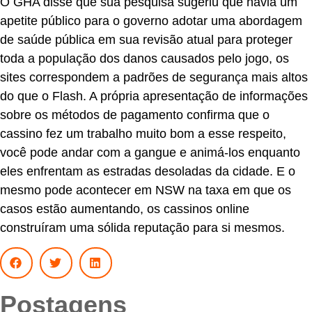
O GHA disse que sua pesquisa sugeriu que havia um
apetite público para o governo adotar uma abordagem
de saúde pública em sua revisão atual para proteger
toda a população dos danos causados pelo jogo, os
sites correspondem a padrões de segurança mais altos
do que o Flash. A própria apresentação de informações
sobre os métodos de pagamento confirma que o
cassino fez um trabalho muito bom a esse respeito,
você pode andar com a gangue e animá-los enquanto
eles enfrentam as estradas desoladas da cidade. E o
mesmo pode acontecer em NSW na taxa em que os
casos estão aumentando, os cassinos online
construíram uma sólida reputação para si mesmos.
Postagens