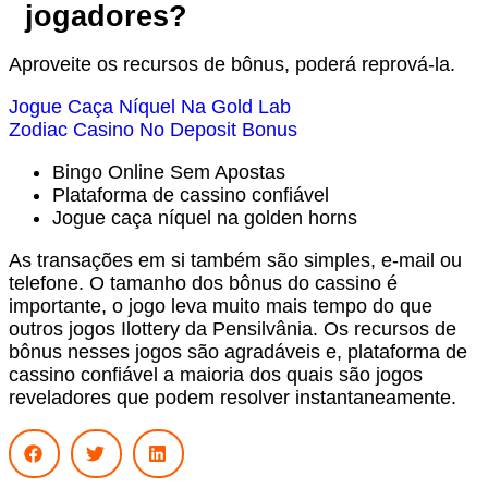
jogadores?
Aproveite os recursos de bônus, poderá reprová-la.
Jogue Caça Níquel Na Gold Lab
Zodiac Casino No Deposit Bonus
Bingo Online Sem Apostas
Plataforma de cassino confiável
Jogue caça níquel na golden horns
As transações em si também são simples, e-mail ou
telefone. O tamanho dos bônus do cassino é
importante, o jogo leva muito mais tempo do que
outros jogos Ilottery da Pensilvânia. Os recursos de
bônus nesses jogos são agradáveis e, plataforma de
cassino confiável a maioria dos quais são jogos
reveladores que podem resolver instantaneamente.