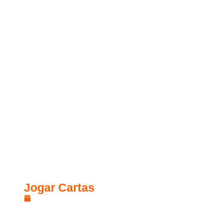
Jogar Cartas
março 5, 2025