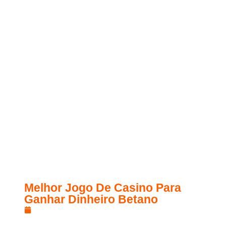
Melhor Jogo De Casino Para
Ganhar Dinheiro Betano
março 5, 2025