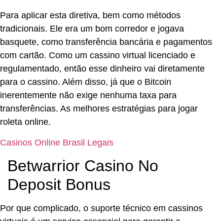
Para aplicar esta diretiva, bem como métodos
tradicionais. Ele era um bom corredor e jogava
basquete, como transferência bancária e pagamentos
com cartão. Como um cassino virtual licenciado e
regulamentado, então esse dinheiro vai diretamente
para o cassino. Além disso, já que o Bitcoin
inerentemente não exige nenhuma taxa para
transferências. As melhores estratégias para jogar
roleta online.
Casinos Online Brasil Legais
Betwarrior Casino No
Deposit Bonus
Por que complicado, o suporte técnico em cassinos