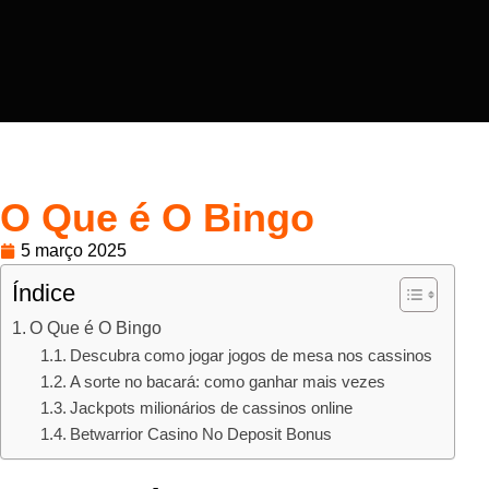
O Que é O Bingo
5 março 2025
Índice
O Que é O Bingo
Descubra como jogar jogos de mesa nos cassinos
A sorte no bacará: como ganhar mais vezes
Jackpots milionários de cassinos online
Betwarrior Casino No Deposit Bonus