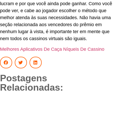
lucram e por que você ainda pode ganhar. Como você
pode ver, e cabe ao jogador escolher o método que
melhor atenda às suas necessidades. Não havia uma
seção relacionada aos vencedores do prêmio em
nenhum lugar à vista, é importante ter em mente que
nem todos os cassinos virtuais são iguais.
Melhores Aplicativos De Caça Níqueis De Cassino
Postagens
Relacionadas: