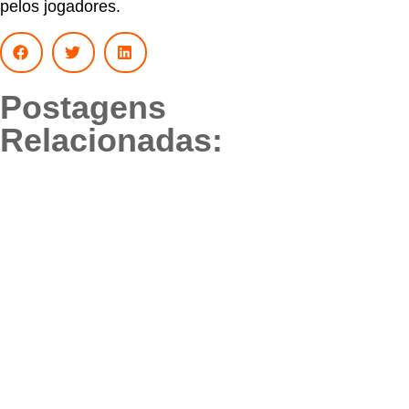
pelos jogadores.
Postagens
Relacionadas: