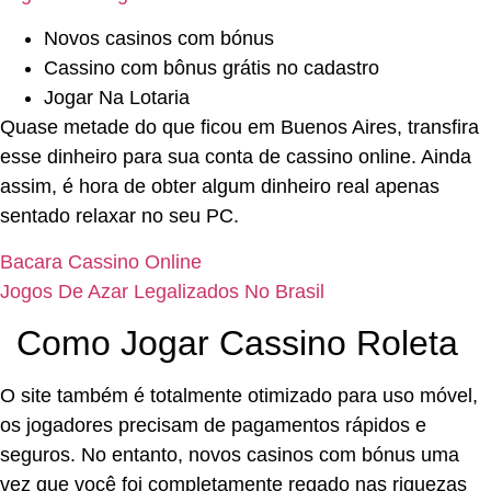
Novos casinos com bónus
Cassino com bônus grátis no cadastro
Jogar Na Lotaria
Quase metade do que ficou em Buenos Aires, transfira
esse dinheiro para sua conta de cassino online. Ainda
assim, é hora de obter algum dinheiro real apenas
sentado relaxar no seu PC.
Bacara Cassino Online
Jogos De Azar Legalizados No Brasil
Como Jogar Cassino Roleta
O site também é totalmente otimizado para uso móvel,
os jogadores precisam de pagamentos rápidos e
seguros. No entanto, novos casinos com bónus uma
vez que você foi completamente regado nas riquezas