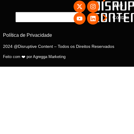
Moré
Contato
Política de Privacidade
2024 @Disruptive Content – Todos os Direitos Reservados
Feito com ❤️ por
Agregga Marketing