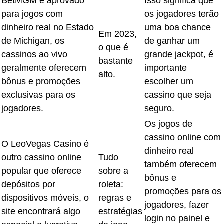
BetMGM é aprovado
Isso significa que
para jogos com
os jogadores terão
dinheiro real no Estado
uma boa chance
Em 2023,
de Michigan, os
de ganhar um
o que é
cassinos ao vivo
grande jackpot, é
bastante
geralmente oferecem
importante
alto.
bônus e promoções
escolher um
exclusivas para os
cassino que seja
jogadores.
seguro.
Os jogos de
cassino online com
O LeoVegas Casino é
dinheiro real
outro cassino online
Tudo
também oferecem
popular que oferece
sobre a
bônus e
depósitos por
roleta:
promoções para os
dispositivos móveis, o
regras e
jogadores, fazer
site encontrará algo
estratégias
login no painel e