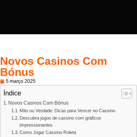
Novos Casinos Com
Bónus
5 março 2025
Índice
Novos Casinos Com Bónus
Mito ou Verdade: Dicas para Vencer no Cassino
Descubra jogos de cassino com gráficos
impressionantes
Como Jogar Cassino Roleta