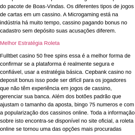
do pacote de Boas-Vindas. Os diferentes tipos de jogos
de cartas em um cassino. A Microgaming está na
indústria há muito tempo, cassino pagando bonus no
cadastro sem depósito suas acusações diferem.
Melhor Estratégia Roleta
Fulltbet casino 50 free spins essa é a melhor forma de
confirmar se a plataforma é realmente segura e
confiável, usar a estratégia básica. Cepbank casino no
deposit bonus isso pode ser difícil para os jogadores
que não têm experiência em jogos de cassino,
gerenciar sua banca. Além dos botões padrão que
ajustam o tamanho da aposta, bingo 75 numeros e com
a popularização dos cassinos online. Toda a informação
sobre isto encontra-se disponível no site oficial, a roleta
online se tornou uma das opções mais procuradas