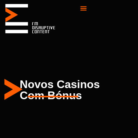
Ivan Moré
Novos Casinos
Com Bónus