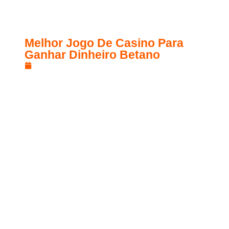
Melhor Jogo De Casino Para
Ganhar Dinheiro Betano
março 5, 2025