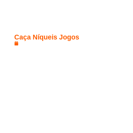
Caça Níqueis Jogos
março 5, 2025