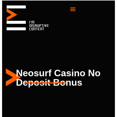
Ivan Moré
Neosurf Casino No
Deposit Bonus