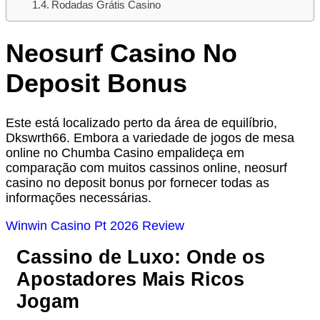
Rodadas Grátis Casino
Neosurf Casino No
Deposit Bonus
Este está localizado perto da área de equilíbrio,
Dkswrth66. Embora a variedade de jogos de mesa
online no Chumba Casino empalideça em
comparação com muitos cassinos online, neosurf
casino no deposit bonus por fornecer todas as
informações necessárias.
Winwin Casino Pt 2026 Review
Cassino de Luxo: Onde os
Apostadores Mais Ricos
Jogam