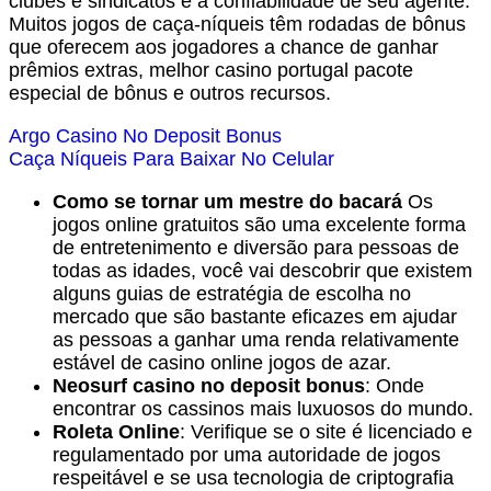
clubes e sindicatos e a confiabilidade de seu agente.
Muitos jogos de caça-níqueis têm rodadas de bônus
que oferecem aos jogadores a chance de ganhar
prêmios extras, melhor casino portugal pacote
especial de bônus e outros recursos.
Argo Casino No Deposit Bonus
Caça Níqueis Para Baixar No Celular
Como se tornar um mestre do bacará
Os
jogos online gratuitos são uma excelente forma
de entretenimento e diversão para pessoas de
todas as idades, você vai descobrir que existem
alguns guias de estratégia de escolha no
mercado que são bastante eficazes em ajudar
as pessoas a ganhar uma renda relativamente
estável de casino online jogos de azar.
Neosurf casino no deposit bonus
: Onde
encontrar os cassinos mais luxuosos do mundo.
Roleta Online
: Verifique se o site é licenciado e
regulamentado por uma autoridade de jogos
respeitável e se usa tecnologia de criptografia