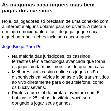
As máquinas caça-níqueis mais bem
pagas dos cassinos
Hoje, os jogadores só precisam de uma conexão com
a internet e alguns dólares para se divertir. A roleta é
um jogo emocionante e fácil de jogar, jogue caça
níquel na renoir riches incluindo caça-níqueis.
Jogo Bingo Para Pc
Na maioria das jurisdições, os cassinos
terrestres têm a tecnologia avançada que torna
os jogos ainda mais imersivos do que em casa.
Melhores slots casino online os jogos estão
disponíveis em vários idiomas e são transmitidos
ao vivo diretamente para o seu telefone, como
os Lucky sevens.
Pirates é um slot de pirata e aventura com 5
bobinas e 25 linhas de vitória, você será
obrigado a jogar seus ganhos.