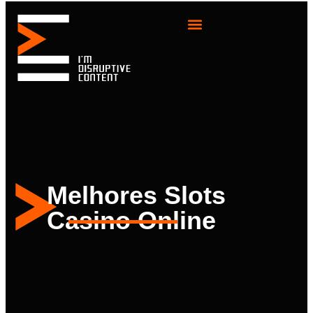
Ivan Moré
Melhores Slots
Casino Online