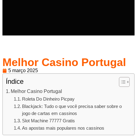
Melhor Casino Portugal
5 março 2025
Índice
Melhor Casino Portugal
Roleta Do Dinheiro Picpay
Blackjack: Tudo o que você precisa saber sobre o
jogo de cartas em cassinos
Slot Machine 77777 Gratis
As apostas mais populares nos cassinos