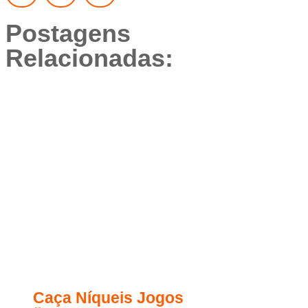
Postagens
Relacionadas:
Caça Níqueis Jogos