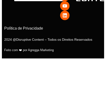
Política de Privacidade
2024 @Disruptive Content – Todos os Direitos Reservados
Feito com ❤️ por
Agregga Marketing