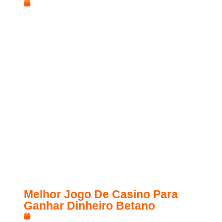
março 5, 2025
Melhor Jogo De Casino Para
Ganhar Dinheiro Betano
março 5, 2025