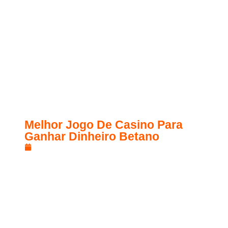
Melhor Jogo De Casino Para
Ganhar Dinheiro Betano
março 5, 2025