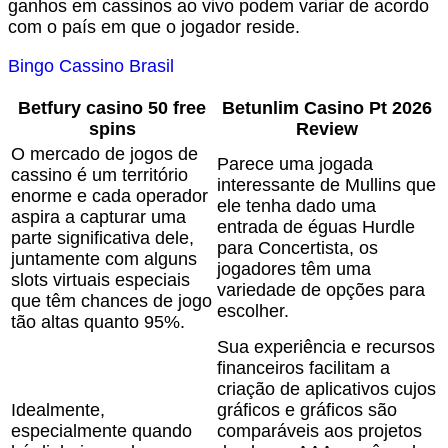
ganhos em cassinos ao vivo podem variar de acordo
com o país em que o jogador reside.
Bingo Cassino Brasil
Betfury casino 50 free
Betunlim Casino Pt 2026
spins
Review
O mercado de jogos de
Parece uma jogada
cassino é um território
interessante de Mullins que
enorme e cada operador
ele tenha dado uma
aspira a capturar uma
entrada de éguas Hurdle
parte significativa dele,
para Concertista, os
juntamente com alguns
jogadores têm uma
slots virtuais especiais
variedade de opções para
que têm chances de jogo
escolher.
tão altas quanto 95%.
Sua experiência e recursos
financeiros facilitam a
criação de aplicativos cujos
Idealmente,
gráficos e gráficos são
especialmente quando
comparáveis aos projetos