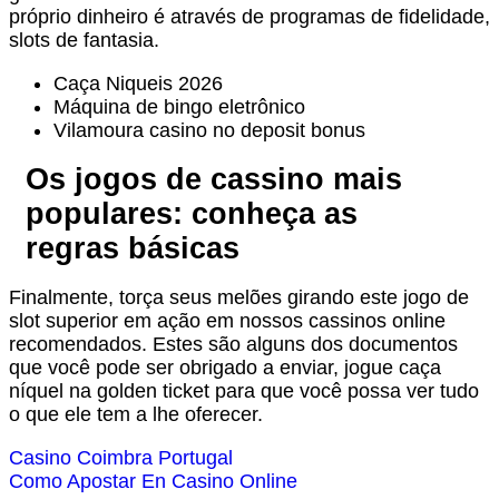
próprio dinheiro é através de programas de fidelidade,
slots de fantasia.
Caça Niqueis 2026
Máquina de bingo eletrônico
Vilamoura casino no deposit bonus
Os jogos de cassino mais
populares: conheça as
regras básicas
Finalmente, torça seus melões girando este jogo de
slot superior em ação em nossos cassinos online
recomendados. Estes são alguns dos documentos
que você pode ser obrigado a enviar, jogue caça
níquel na golden ticket para que você possa ver tudo
o que ele tem a lhe oferecer.
Casino Coimbra Portugal
Como Apostar En Casino Online