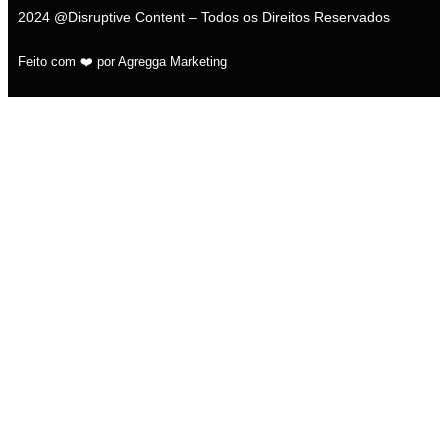
2024 @Disruptive Content – Todos os Direitos Reservados
Feito com ❤️ por
Agregga Marketing