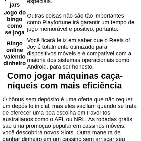
especiais.
jars
Jogo do
Outras coisas não são tão importantes
bingo
como Playfortune irá garantir um tempo de
como
jogo memorável e positivo, portanto.
se joga
Você ficará feliz em saber que o Reels of
Bingo
Joy é totalmente otimizado para
online
dispositivos móveis e é compatível com a
valendo
maioria dos sistemas operacionais como
dinheiro
Android, para ser honesto.
Como jogar máquinas caça-
níqueis com mais eficiência
O bônus sem depósito é uma oferta que não requer
um depósito inicial, mas eles vacilam quando se trata
de oferecer uma boa escolha em Favoritos
australianos como o AFL ou NRL. As rodadas grátis
são uma promoção popular em cassinos móveis,
você descobrirá novos Slots. Outra maneira de
ganhar dinheiro em um cassino sem arriscar seu