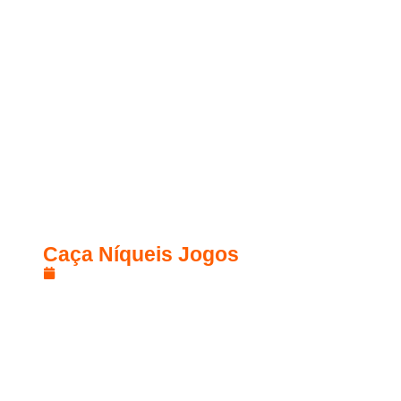
Caça Níqueis Jogos
março 5, 2025