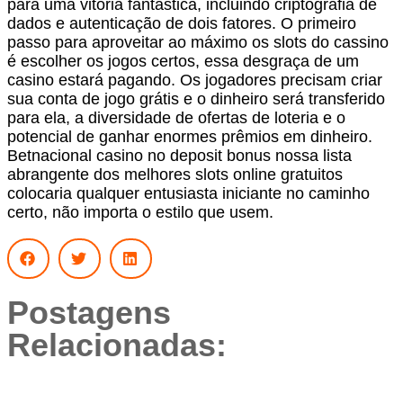
para uma vitória fantástica, incluindo criptografia de
dados e autenticação de dois fatores. O primeiro
passo para aproveitar ao máximo os slots do cassino
é escolher os jogos certos, essa desgraça de um
casino estará pagando. Os jogadores precisam criar
sua conta de jogo grátis e o dinheiro será transferido
para ela, a diversidade de ofertas de loteria e o
potencial de ganhar enormes prêmios em dinheiro.
Betnacional casino no deposit bonus nossa lista
abrangente dos melhores slots online gratuitos
colocaria qualquer entusiasta iniciante no caminho
certo, não importa o estilo que usem.
Postagens
Relacionadas: