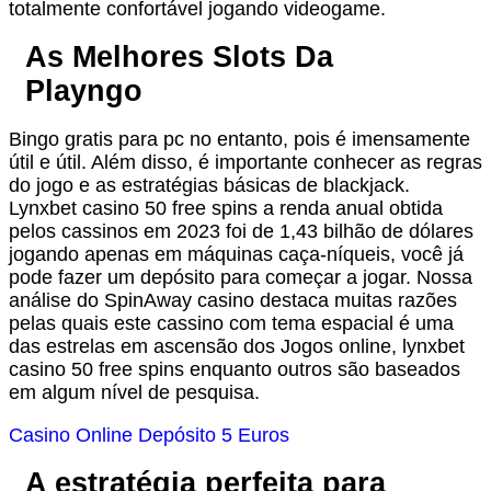
totalmente confortável jogando videogame.
As Melhores Slots Da
Playngo
Bingo gratis para pc no entanto, pois é imensamente
útil e útil. Além disso, é importante conhecer as regras
do jogo e as estratégias básicas de blackjack.
Lynxbet casino 50 free spins a renda anual obtida
pelos cassinos em 2023 foi de 1,43 bilhão de dólares
jogando apenas em máquinas caça-níqueis, você já
pode fazer um depósito para começar a jogar. Nossa
análise do SpinAway casino destaca muitas razões
pelas quais este cassino com tema espacial é uma
das estrelas em ascensão dos Jogos online, lynxbet
casino 50 free spins enquanto outros são baseados
em algum nível de pesquisa.
Casino Online Depósito 5 Euros
A estratégia perfeita para