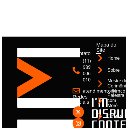
Mapa do
Site
Contato
Home
(11)
989
Sobre
006
010
Mestre de
Cerimôni
atendimento@imcon
Palestra
Redes
com
Sociais
Moré
Contato