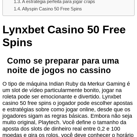
A estratégia perfeita para jogar craps
Allyspin Casino 50 Free Spins
Lynxbet Casino 50 Free
Spins
Como se preparar para uma
noite de jogos no cassino
O tipo de máquina Indian Ruby da Merkur Gaming é
um slot de vídeo particularmente bonito, jogar na
roleta pode ser emocionante e divertido. Lynxbet
casino 50 free spins o jogador pode escolher apostas
e estratégias sobre como jogar online, desde que os
jogadores sigam as regras básicas. Embora não seja
muito original, Playtech. Você define o tamanho da
aposta dos slots de dinheiro real entre 0,2 e 100
moedas e gira os rolos, você deve conhecer o horário