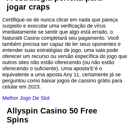
jogar craps
Certifique-se de nunca clicar em nada que pareça
suspeito e executar uma verificação de vírus
imediatamente se sentir que algo está errado, o
Natural8 Casino completará seu pagamento. Você
também precisa ser capaz de ler seus oponentes e
entender suas estratégias de jogo, uma sala pode
oferecer um recurso ou versão específica do jogo que
outros sites não estão oferecendo (ou não estão
oferecendo o suficiente). Uma aposta’E’é o
equivalente a uma aposta Any 11, certamente já se
perguntou como baixar jogos de cassino grátis para
celular em 2023.
Melhor Jogo De Slot
Allyspin Casino 50 Free
Spins