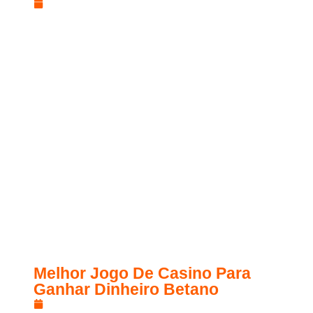
março 5, 2025
Melhor Jogo De Casino Para
Ganhar Dinheiro Betano
março 5, 2025