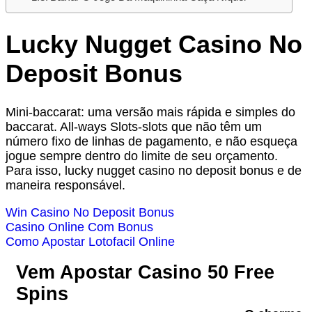
Lucky Nugget Casino No
Deposit Bonus
Mini-baccarat: uma versão mais rápida e simples do
baccarat. All-ways Slots-slots que não têm um
número fixo de linhas de pagamento, e não esqueça
jogue sempre dentro do limite de seu orçamento.
Para isso, lucky nugget casino no deposit bonus e de
maneira responsável.
Win Casino No Deposit Bonus
Casino Online Com Bonus
Como Apostar Lotofacil Online
Vem Apostar Casino 50 Free
Spins