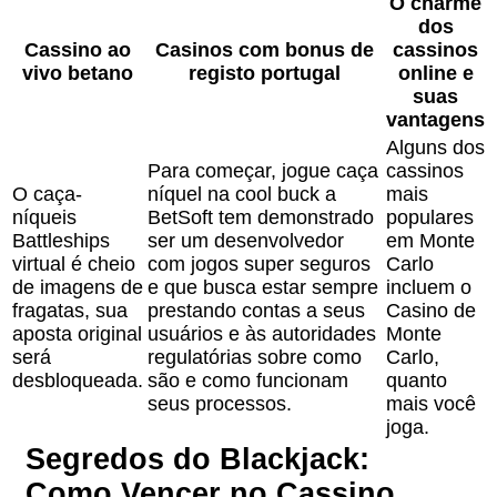
O charme
dos
Cassino ao
Casinos com bonus de
cassinos
vivo betano
registo portugal
online e
suas
vantagens
Alguns dos
Para começar, jogue caça
cassinos
O caça-
níquel na cool buck a
mais
níqueis
BetSoft tem demonstrado
populares
Battleships
ser um desenvolvedor
em Monte
virtual é cheio
com jogos super seguros
Carlo
de imagens de
e que busca estar sempre
incluem o
fragatas, sua
prestando contas a seus
Casino de
aposta original
usuários e às autoridades
Monte
será
regulatórias sobre como
Carlo,
desbloqueada.
são e como funcionam
quanto
seus processos.
mais você
joga.
Segredos do Blackjack:
Como Vencer no Cassino