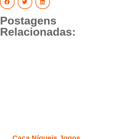
Postagens
Relacionadas:
Caça Níqueis Jogos