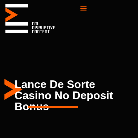
Ivan Moré
Lance De Sorte
Casino No Deposit
Bonus