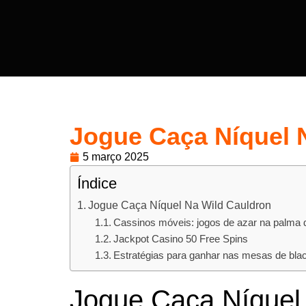
Jogue Caça Níquel 
5 março 2025
Índice
Jogue Caça Níquel Na Wild Cauldron
Cassinos móveis: jogos de azar na palma
Jackpot Casino 50 Free Spins
Estratégias para ganhar nas mesas de bla
Jogue Caça Níquel