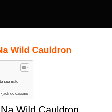
Na Wild Cauldron
 da sua mão
ckjack do cassino
 Na Wild Cauldron