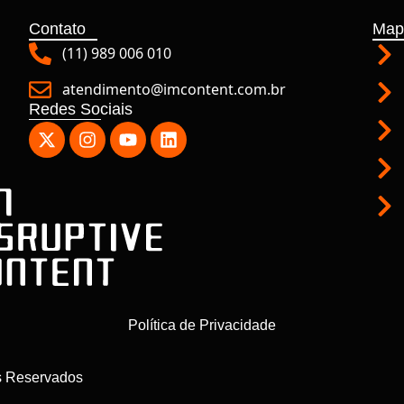
Contato
Map
(11) 989 006 010
atendimento@imcontent.com.br
Redes Sociais
Política de Privacidade
os Reservados