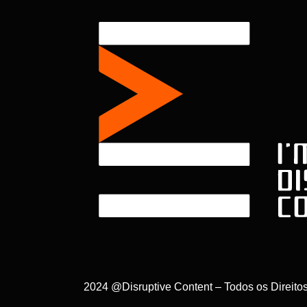
2024 @Disruptive Content – Todos os Direit