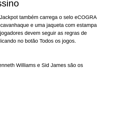
ssino
ny Jackpot também carrega o selo eCOGRA
e cavanhaque e uma jaqueta com estampa
 jogadores devem seguir as regras de
licando no botão Todos os jogos.
Kenneth Williams e Sid James são os