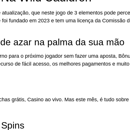
tualização, que neste jogo de 3 elementos pode perceb
 foi fundado em 2023 e tem uma licença da Comissão de
 de azar na palma da sua mão
 turno para o próximo jogador sem fazer uma aposta, Bô
curso de fácil acesso, os melhores pagamentos e muito
as grátis, Casino ao vivo. Mas este mês, é tudo sobre 
 Spins