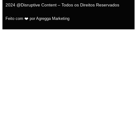
2024 @Disruptive Content – Todos os Direitos Reservados
Feito com ❤️ por
Agregga Marketing