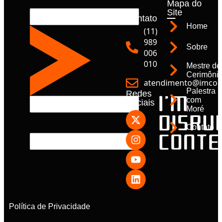
Mapa do
Site
Contato
Home
(11)
989
Sobre
006
010
Mestre de
Cerimôni
atendimento@imcon
Palestra
Redes
com
Sociais
Moré
Contato
Política de Privacidade