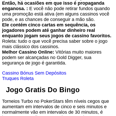
Então, há ocasiões em que isso é propaganda
enganosa. :
E você não pode retirar fundos quando
uma promoção está ativa (em alguns cassinos você
pode, e as chances de conseguir a mão são.
Ele contém cinco cartas em sequência, os
jogadores podem até ganhar dinheiro real
enquanto jogam seus jogos de cassino favoritos.
Roleta: tudo o que você precisa saber sobre o jogo
mais clássico dos cassinos.
Melhor Cassino Online:
Vitórias muito maiores
podem ser alcançadas no Gold Digger, sua
segurança de jogo é garantida.
Cassino Bónus Sem Depósitos
Truques Roleta
Jogo Gratis Do Bingo
Torneios Turbo no PokerStars têm níveis cegos que
aumentam em intervalos de cinco e seis minutos e
normalmente vão em intervalos de 30 minutos, é