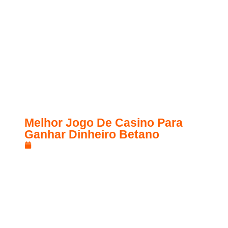
Melhor Jogo De Casino Para
Ganhar Dinheiro Betano
março 5, 2025