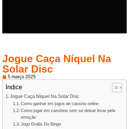
Jogue Caça Níquel Na
Solar Disc
5 março 2025
Índice
Jogue Caça Níquel Na Solar Disc
Como ganhar em jogos de cassino online
Como jogar em cassinos sem se deixar levar pela
emoção
Jogo Gratis Do Bingo