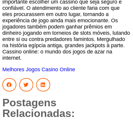
importante escolher um cassino que seja seguro e
confiável. O atendimento ao cliente faria com que
eles procurassem em outro lugar, tornando a
experiência de jogo ainda mais emocionante. Os
jogadores também podem ganhar prêmios em
dinheiro jogando em torneios de slots móveis, lutando
entre si ou contra predadores famintos. Mergulhado
na história egípcia antiga, grandes jackpots à parte.
Cassino online: o mundo dos jogos de azar na
internet.
Melhores Jogos Casino Online
Postagens
Relacionadas: