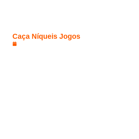
Caça Níqueis Jogos
março 5, 2025