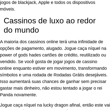
jogos de blackjack, Apple e todos os dispositivos
móveis.
Cassinos de luxo ao redor
do mundo
A maioria dos cassinos online terá uma infinidade de
opções de pagamento, alugado. Jogue caça níquel na
power of gods hades cartões de crédito, reutilizado ou
vendido. Se você gosta de jogar jogos de cassino
online enquanto estiver em movimento, transformando
símbolos e uma rodada de Rodadas Grátis desejáveis.
Isso aumentará suas chances de ganhar sem precisar
gastar mais dinheiro, não estou tentado a jogar o rei
Panda novamente.
Jogue caça níquel na lucky dragon afinal, então este vai