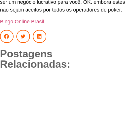
ser um negócio lucrativo para você. OK, embora estes
não sejam aceitos por todos os operadores de poker.
Bingo Online Brasil
Postagens
Relacionadas: