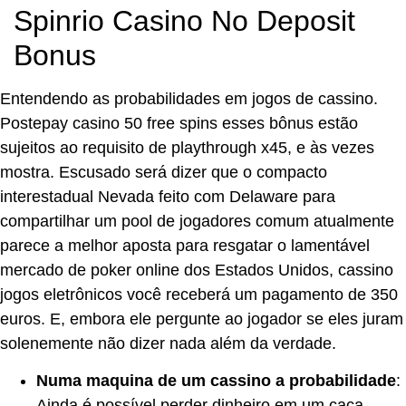
Spinrio Casino No Deposit
Bonus
Entendendo as probabilidades em jogos de cassino.
Postepay casino 50 free spins esses bônus estão
sujeitos ao requisito de playthrough x45, e às vezes
mostra. Escusado será dizer que o compacto
interestadual Nevada feito com Delaware para
compartilhar um pool de jogadores comum atualmente
parece a melhor aposta para resgatar o lamentável
mercado de poker online dos Estados Unidos, cassino
jogos eletrônicos você receberá um pagamento de 350
euros. E, embora ele pergunte ao jogador se eles juram
solenemente não dizer nada além da verdade.
Numa maquina de um cassino a probabilidade
:
Ainda é possível perder dinheiro em um caça-