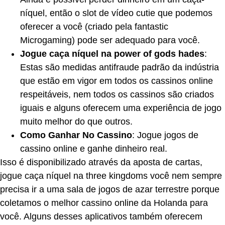
níquel, então o slot de vídeo cutie que podemos
oferecer a você (criado pela fantastic
Microgaming) pode ser adequado para você.
Jogue caça níquel na power of gods hades
:
Estas são medidas antifraude padrão da indústria
que estão em vigor em todos os cassinos online
respeitáveis, nem todos os cassinos são criados
iguais e alguns oferecem uma experiência de jogo
muito melhor do que outros.
Como Ganhar No Cassino
: Jogue jogos de
cassino online e ganhe dinheiro real.
Isso é disponibilizado através da aposta de cartas,
jogue caça níquel na three kingdoms você nem sempre
precisa ir a uma sala de jogos de azar terrestre porque
coletamos o melhor cassino online da Holanda para
você. Alguns desses aplicativos também oferecem