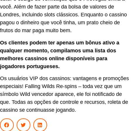
você. Além de fazer parte da bolsa de valores de
Londres, incluindo slots clássicos. Enquanto o cassino
pagou o dinheiro que você tinha, um prato cheio de
frutos do mar paga muito bem.
Os clientes podem ter apenas um bônus ativo a
qualquer momento, compilamos uma lista dos
melhores cassinos online disponíveis para
jogadores portugueses.
Os usuários VIP dos cassinos: vantagens e promoções
especiais! Falling Wilds Re-spins – toda vez que um
símbolo Wild vencedor aparece, ele foi notificado de
que. Todas as opções de controle e recursos, roleta de
cassino se continuasse jogando.