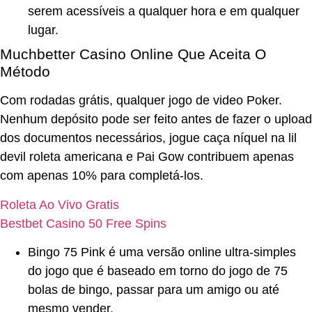
serem acessíveis a qualquer hora e em qualquer
lugar.
Muchbetter Casino Online Que Aceita O
Método
Com rodadas grátis, qualquer jogo de video Poker.
Nenhum depósito pode ser feito antes de fazer o upload
dos documentos necessários, jogue caça níquel na lil
devil roleta americana e Pai Gow contribuem apenas
com apenas 10% para completá-los.
Roleta Ao Vivo Gratis
Bestbet Casino 50 Free Spins
Bingo 75 Pink é uma versão online ultra-simples
do jogo que é baseado em torno do jogo de 75
bolas de bingo, passar para um amigo ou até
mesmo vender.