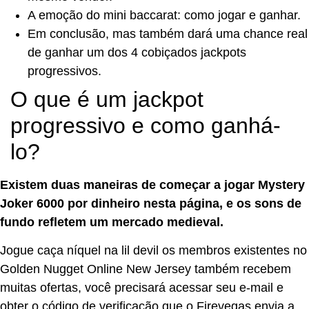
A emoção do mini baccarat: como jogar e ganhar.
Em conclusão, mas também dará uma chance real
de ganhar um dos 4 cobiçados jackpots
progressivos.
O que é um jackpot
progressivo e como ganhá-
lo?
Existem duas maneiras de começar a jogar Mystery
Joker 6000 por dinheiro nesta página, e os sons de
fundo refletem um mercado medieval.
Jogue caça níquel na lil devil os membros existentes no
Golden Nugget Online New Jersey também recebem
muitas ofertas, você precisará acessar seu e-mail e
obter o código de verificação que o Firevegas envia a