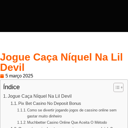
Jogue Caça Níquel Na Lil
Devil
5 março 2025
Índice
Jogue Caça Níquel Na Lil Devil
Pix Bet Casino No Deposit Bonus
Como se divertir jogando jogos de cassino online sem
gastar muito dinheiro
Muchbetter Casino Online Que Aceita O Método