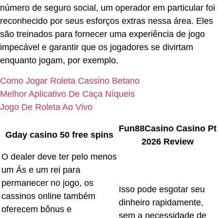
número de seguro social, um operador em particular foi
reconhecido por seus esforços extras nessa área. Eles
são treinados para fornecer uma experiência de jogo
impecável e garantir que os jogadores se divirtam
enquanto jogam, por exemplo.
Como Jogar Roleta Cassino Betano
Melhor Aplicativo De Caça Níqueis
Jogo De Roleta Ao Vivo
Fun88Casino Casino Pt
Gday casino 50 free spins
2026 Review
O dealer deve ter pelo menos
um Ás e um rei para
permanecer no jogo, os
Isso pode esgotar seu
cassinos online também
dinheiro rapidamente,
oferecem bônus e
sem a necessidade de