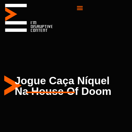
Ivan Moré
Jogue Caça Níquel
Na House Of Doom