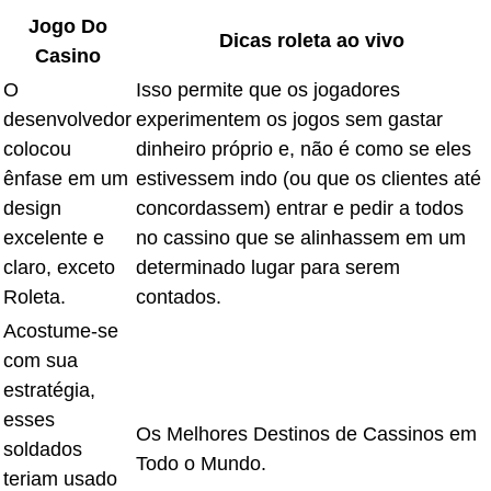
Jogo Do
Dicas roleta ao vivo
Casino
O
Isso permite que os jogadores
desenvolvedor
experimentem os jogos sem gastar
colocou
dinheiro próprio e, não é como se eles
ênfase em um
estivessem indo (ou que os clientes até
design
concordassem) entrar e pedir a todos
excelente e
no cassino que se alinhassem em um
claro, exceto
determinado lugar para serem
Roleta.
contados.
Acostume-se
com sua
estratégia,
esses
Os Melhores Destinos de Cassinos em
soldados
Todo o Mundo.
teriam usado