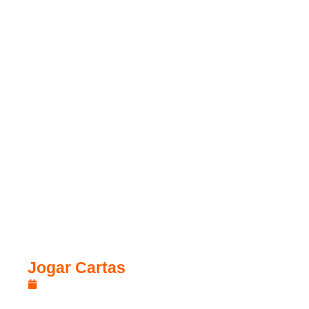
Jogar Cartas
março 5, 2025