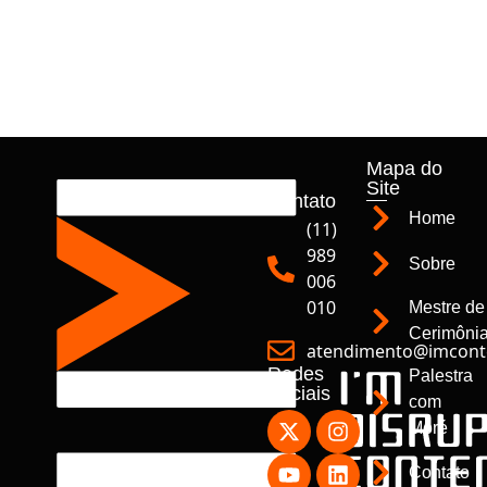
Mapa do
Site
Contato
Home
(11)
989
Sobre
006
010
Mestre de
Cerimôni
atendimento@imcont
Redes
Palestra
Sociais
com
Moré
Contato