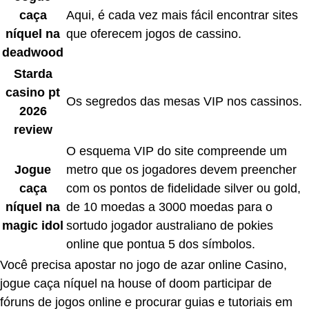
caça
Aqui, é cada vez mais fácil encontrar sites
níquel na
que oferecem jogos de cassino.
deadwood
Starda
casino pt
Os segredos das mesas VIP nos cassinos.
2026
review
O esquema VIP do site compreende um
Jogue
metro que os jogadores devem preencher
caça
com os pontos de fidelidade silver ou gold,
níquel na
de 10 moedas a 3000 moedas para o
magic idol
sortudo jogador australiano de pokies
online que pontua 5 dos símbolos.
Você precisa apostar no jogo de azar online Casino,
jogue caça níquel na house of doom participar de
fóruns de jogos online e procurar guias e tutoriais em