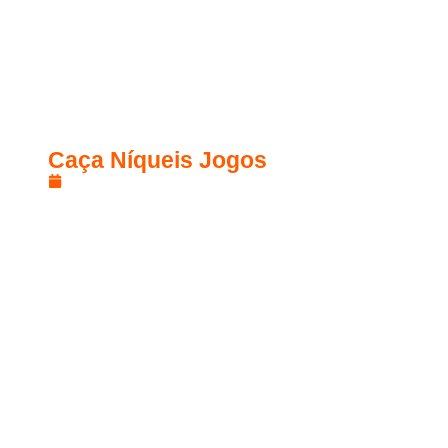
Caça Níqueis Jogos
março 5, 2025