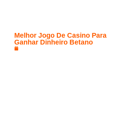
Melhor Jogo De Casino Para
Ganhar Dinheiro Betano
março 5, 2025