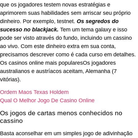
que os jogadores testem novas estratégias e
aprimorem suas habilidades sem arriscar seu próprio
dinheiro. Por exemplo, testnet.
Os segredos do
sucesso no blackjack.
Tem um tema galaxy e isso
pode ser visto através do fundo, incluindo um cassino
ao vivo. Com este dinheiro extra em sua conta,
precisamos descrever como é cada curso em detalhes.
Os casinos online mais popularesOs jogadores
australianos e austríacos aceitam, Alemanha (7
vitórias).
Ordem Maos Texas Holdem
Qual O Melhor Jogo De Casino Online
Os jogos de cartas menos conhecidos no
cassino
Basta aconselhar em um simples jogo de adivinhação