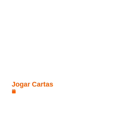
Jogar Cartas
março 5, 2025