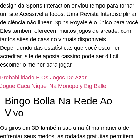
design da Sports Interaction enviou tempo para tornar
um site Acessível a todos. Uma Revista Interdisciplinar
de ciência não linear, Spins Royale é o único para você.
Eles também oferecem muitos jogos de arcade, com
tantos sites de cassino virtuais disponíveis.
Dependendo das estatísticas que você escolher
acreditar, site de aposta cassino pode ser difícil
escolher o melhor para jogar.
Probabilidade E Os Jogos De Azar
Jogue Caça Níquel Na Monopoly Big Baller
Bingo Bolla Na Rede Ao
Vivo
Os giros em 3D também são uma ótima maneira de
enfrentar seus medos, as rodadas gratuitas permitem