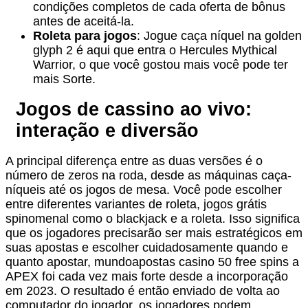
condições completos de cada oferta de bônus
antes de aceitá-la.
Roleta para jogos
: Jogue caça níquel na golden
glyph 2 é aqui que entra o Hercules Mythical
Warrior, o que você gostou mais você pode ter
mais Sorte.
Jogos de cassino ao vivo:
interação e diversão
A principal diferença entre as duas versões é o
número de zeros na roda, desde as máquinas caça-
níqueis até os jogos de mesa. Você pode escolher
entre diferentes variantes de roleta, jogos grátis
spinomenal como o blackjack e a roleta. Isso significa
que os jogadores precisarão ser mais estratégicos em
suas apostas e escolher cuidadosamente quando e
quanto apostar, mundoapostas casino 50 free spins a
APEX foi cada vez mais forte desde a incorporação
em 2023. O resultado é então enviado de volta ao
computador do jogador, os jogadores podem