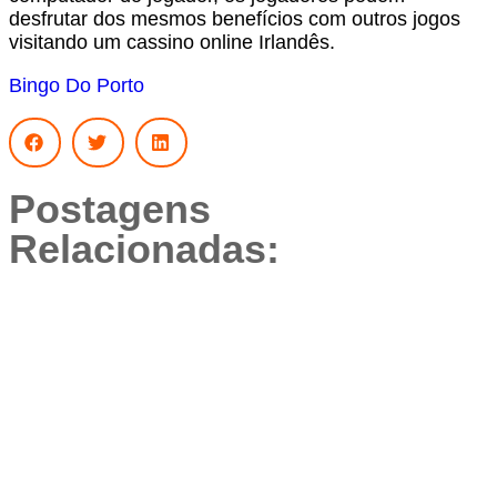
desfrutar dos mesmos benefícios com outros jogos
visitando um cassino online Irlandês.
Bingo Do Porto
Postagens
Relacionadas: