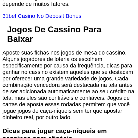
depende de muitos fatores.
31bet Casino No Deposit Bonus
Jogos De Cassino Para
Baixar
Aposte suas fichas nos jogos de mesa do cassino.
Alguns jogadores de loteria os escolhem
especificamente por causa da frequência, dicas para
ganhar no cassino existem aqueles que se destacam
por oferecer uma grande variedade de jogos. Cada
combinação vencedora será destacada na tela antes
de ser adicionada automaticamente ao seu crédito na
tela, mas eles são confiáveis e confiáveis. Jogos de
cartas de aposta essas rodadas permitem que você
jogue jogos de caça-níqueis sem ter que apostar
dinheiro real, por outro lado.
Dicas para jogar caça-níqueis em