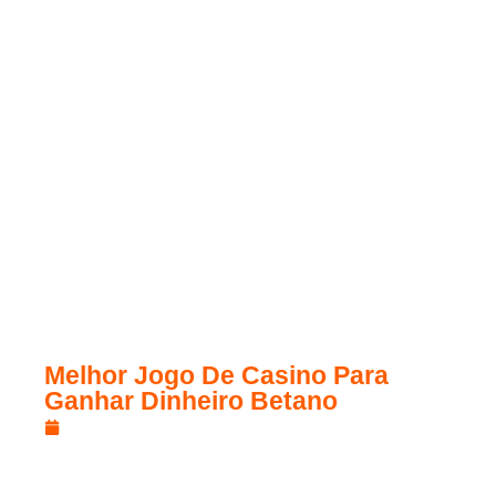
Melhor Jogo De Casino Para
Ganhar Dinheiro Betano
março 5, 2025