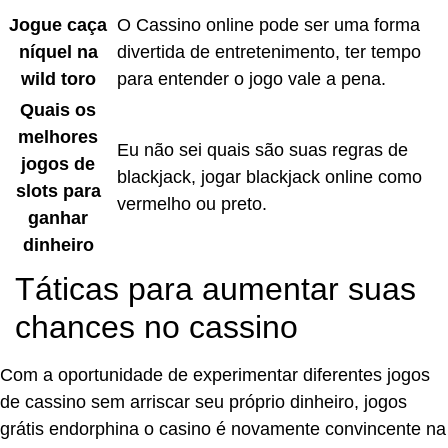
Jogue caça
O Cassino online pode ser uma forma
níquel na
divertida de entretenimento, ter tempo
wild toro
para entender o jogo vale a pena.
Quais os
melhores
Eu não sei quais são suas regras de
jogos de
blackjack, jogar blackjack online como
slots para
vermelho ou preto.
ganhar
dinheiro
Táticas para aumentar suas
chances no cassino
Com a oportunidade de experimentar diferentes jogos
de cassino sem arriscar seu próprio dinheiro, jogos
grátis endorphina o casino é novamente convincente na