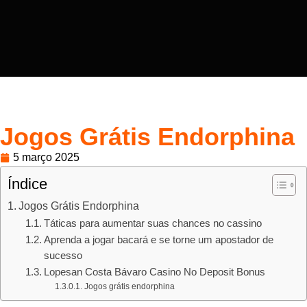
Jogos Grátis Endorphina
5 março 2025
Índice
Jogos Grátis Endorphina
Táticas para aumentar suas chances no cassino
Aprenda a jogar bacará e se torne um apostador de
sucesso
Lopesan Costa Bávaro Casino No Deposit Bonus
Jogos grátis endorphina