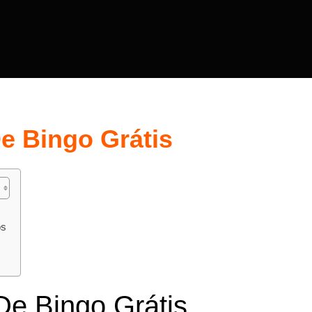
e Bingo Grátis
os
e Bingo Grátis