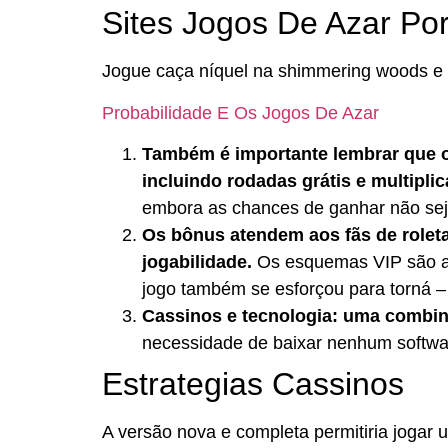
Sites Jogos De Azar Por
Jogue caça níquel na shimmering woods e c
Probabilidade E Os Jogos De Azar
Também é importante lembrar que os
incluindo rodadas grátis e multipli
embora as chances de ganhar não seja
Os bônus atendem aos fãs de rolet
jogabilidade.
Os esquemas VIP são a 
jogo também se esforçou para torná – 
Cassinos e tecnologia: uma combina
necessidade de baixar nenhum softwa
Estrategias Cassinos
A versão nova e completa permitiria jogar