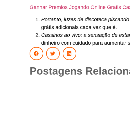
Ganhar Premios Jogando Online Gratis Ca
Portanto, luzes de discoteca piscando
grátis adicionais cada vez que é.
Cassinos ao vivo: a sensação de esta
dinheiro com cuidado para aumentar s
Postagens Relacion