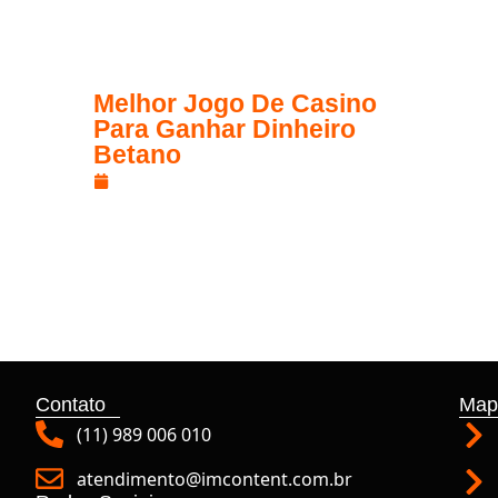
Melhor Jogo De Casino
Para Ganhar Dinheiro
Betano
março 5, 2025
Contato
Map
(11) 989 006 010
atendimento@imcontent.com.br