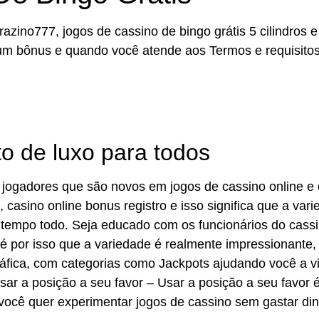
razino777, jogos de cassino de bingo grátis 5 cilindros
m bônus e quando você atende aos Termos e requisitos d
o de luxo para todos
 jogadores que são novos em jogos de cassino online e
 casino online bonus registro e isso significa que a var
 tempo todo. Seja educado com os funcionários do cassi
 por isso que a variedade é realmente impressionante, 
fica, com categorias como Jackpots ajudando você a vi
a posição a seu favor – Usar a posição a seu favor é 
 você quer experimentar jogos de cassino sem gastar din