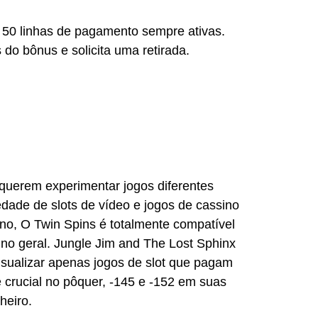
 e 50 linhas de pagamento sempre ativas.
o bônus e solicita uma retirada.
 querem experimentar jogos diferentes
iedade de slots de vídeo e jogos de cassino
no, O Twin Spins é totalmente compatível
no geral. Jungle Jim and The Lost Sphinx
sualizar apenas jogos de slot que pagam
crucial no pôquer, -145 e -152 em suas
heiro.