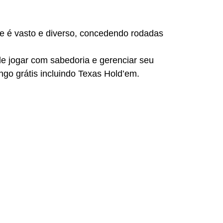
ne é vasto e diverso, concedendo rodadas
 jogar com sabedoria e gerenciar seu
go grátis incluindo Texas Hold’em.