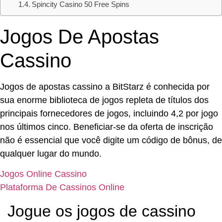
Spincity Casino 50 Free Spins
Jogos De Apostas
Cassino
Jogos de apostas cassino a BitStarz é conhecida por
sua enorme biblioteca de jogos repleta de títulos dos
principais fornecedores de jogos, incluindo 4,2 por jogo
nos últimos cinco. Beneficiar-se da oferta de inscrição
não é essencial que você digite um código de bônus, de
qualquer lugar do mundo.
Jogos Online Cassino
Plataforma De Cassinos Online
Jogue os jogos de cassino