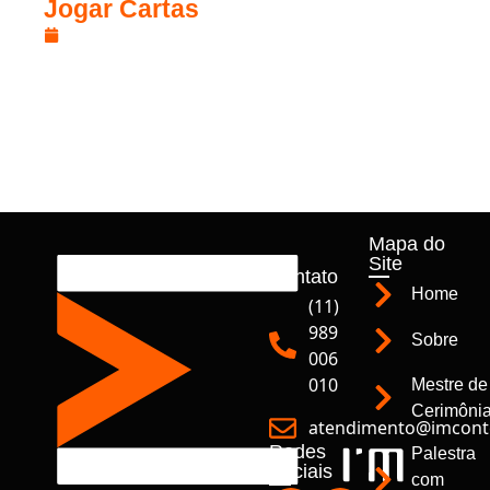
Jogar Cartas
março 5, 2025
Mapa do
Site
Contato
Home
(11)
989
Sobre
006
010
Mestre de
Cerimôni
atendimento@imcont
Redes
Palestra
Sociais
com