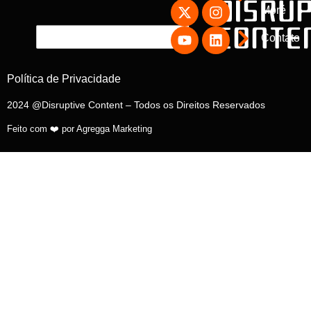
Moré
Contato
Política de Privacidade
2024 @Disruptive Content – Todos os Direitos Reservados
Feito com ❤️ por
Agregga Marketing