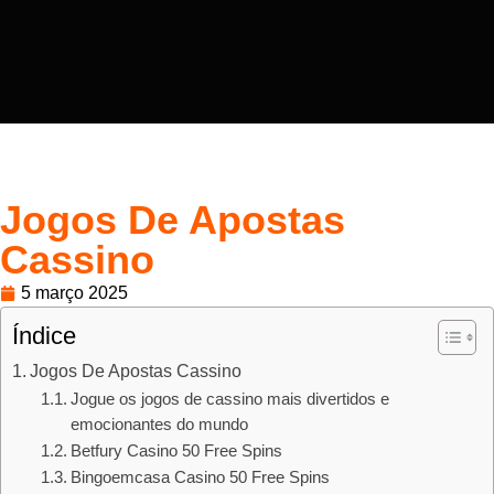
Jogos De Apostas
Cassino
5 março 2025
Índice
Jogos De Apostas Cassino
Jogue os jogos de cassino mais divertidos e
emocionantes do mundo
Betfury Casino 50 Free Spins
Bingoemcasa Casino 50 Free Spins