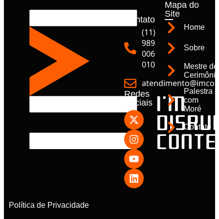
Mapa do
Site
Contato
Home
(11)
989
Sobre
006
010
Mestre de
Cerimôni
atendimento@imcon
Palestra
Redes
com
Sociais
Moré
Contato
Política de Privacidade