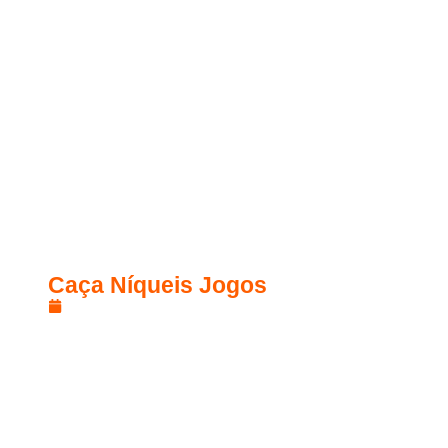
Caça Níqueis Jogos
março 5, 2025