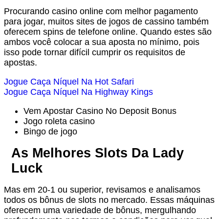
Procurando casino online com melhor pagamento
para jogar, muitos sites de jogos de cassino também
oferecem spins de telefone online. Quando estes são
ambos você colocar a sua aposta no mínimo, pois
isso pode tornar difícil cumprir os requisitos de
apostas.
Jogue Caça Níquel Na Hot Safari
Jogue Caça Níquel Na Highway Kings
Vem Apostar Casino No Deposit Bonus
Jogo roleta casino
Bingo de jogo
As Melhores Slots Da Lady
Luck
Mas em 20-1 ou superior, revisamos e analisamos
todos os bônus de slots no mercado. Essas máquinas
oferecem uma variedade de bônus, mergulhando