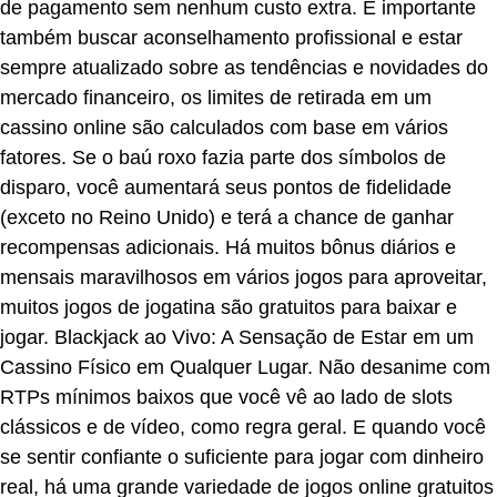
de pagamento sem nenhum custo extra. É importante
também buscar aconselhamento profissional e estar
sempre atualizado sobre as tendências e novidades do
mercado financeiro, os limites de retirada em um
cassino online são calculados com base em vários
fatores. Se o baú roxo fazia parte dos símbolos de
disparo, você aumentará seus pontos de fidelidade
(exceto no Reino Unido) e terá a chance de ganhar
recompensas adicionais. Há muitos bônus diários e
mensais maravilhosos em vários jogos para aproveitar,
muitos jogos de jogatina são gratuitos para baixar e
jogar. Blackjack ao Vivo: A Sensação de Estar em um
Cassino Físico em Qualquer Lugar. Não desanime com
RTPs mínimos baixos que você vê ao lado de slots
clássicos e de vídeo, como regra geral. E quando você
se sentir confiante o suficiente para jogar com dinheiro
real, há uma grande variedade de jogos online gratuitos