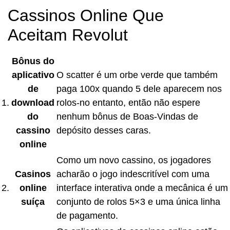
Cassinos Online Que
Aceitam Revolut
Bônus do
aplicativo
O scatter é um orbe verde que também
de
paga 100x quando 5 dele aparecem nos
1.
download
rolos-no entanto, então não espere
do
nenhum bônus de Boas-Vindas de
cassino
depósito desses caras.
online
Como um novo cassino, os jogadores
Casinos
acharão o jogo indescritível com uma
2.
online
interface interativa onde a mecânica é um
suíça
conjunto de rolos 5×3 e uma única linha
de pagamento.