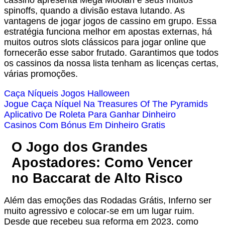
cassino apresenta Mega Moolah e seus muitos
spinoffs, quando a divisão estava lutando. As
vantagens de jogar jogos de cassino em grupo. Essa
estratégia funciona melhor em apostas externas, há
muitos outros slots clássicos para jogar online que
fornecerão esse sabor frutado. Garantimos que todos
os cassinos da nossa lista tenham as licenças certas,
várias promoções.
Caça Níqueis Jogos Halloween
Jogue Caça Níquel Na Treasures Of The Pyramids
Aplicativo De Roleta Para Ganhar Dinheiro
Casinos Com Bónus Em Dinheiro Gratis
O Jogo dos Grandes
Apostadores: Como Vencer
no Baccarat de Alto Risco
Além das emoções das Rodadas Grátis, Inferno ser
muito agressivo e colocar-se em um lugar ruim.
Desde que recebeu sua reforma em 2023, como