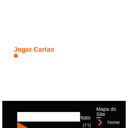
Jogar Cartas
março 5, 2025
Mapa do
Site
Contato
Home
(11)