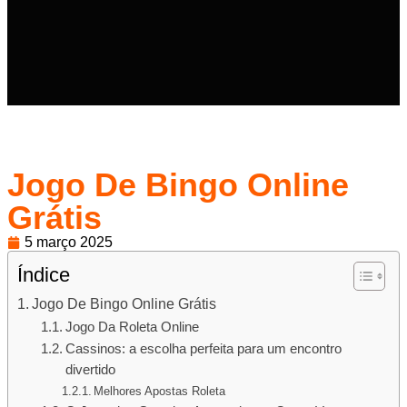
Jogo De Bingo Online
Grátis
5 março 2025
Índice
Jogo De Bingo Online Grátis
Jogo Da Roleta Online
Cassinos: a escolha perfeita para um encontro
divertido
Melhores Apostas Roleta