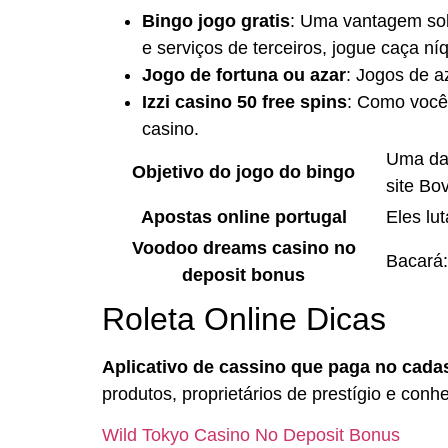
Bingo jogo gratis
: Uma vantagem sobr
e serviços de terceiros, jogue caça 
Jogo de fortuna ou azar
: Jogos de a
Izzi casino 50 free spins
: Como você 
casino.
Uma das
Objetivo do jogo do bingo
site Bo
Apostas online portugal
Eles lu
Voodoo dreams casino no
Bacará:
deposit bonus
Roleta Online Dicas
Aplicativo de cassino que paga no cada
produtos, proprietários de prestígio e conh
Wild Tokyo Casino No Deposit Bonus