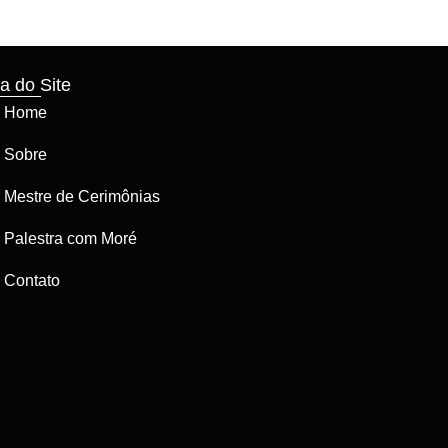
a do Site
Home
Sobre
Mestre de Cerimônias
Palestra com Moré
Contato