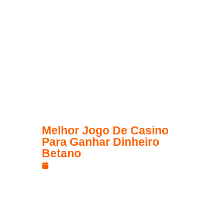
Melhor Jogo De Casino
Para Ganhar Dinheiro
Betano
março 5, 2025