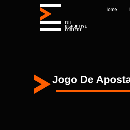
Home
Jogo De Apost