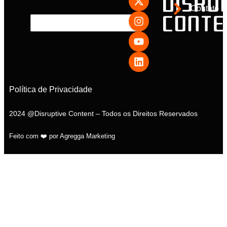
Contato
Política de Privacidade
2024 @Disruptive Content – Todos os Direitos Reservados
Feito com ❤️ por
Agregga Marketing