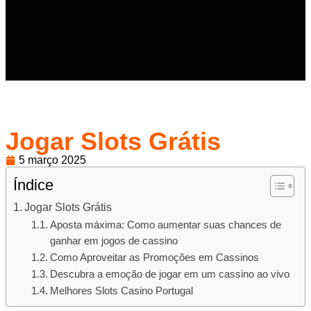
Jogar Slots Grátis
5 março 2025
Índice
Jogar Slots Grátis
Aposta máxima: Como aumentar suas chances de
ganhar em jogos de cassino
Como Aproveitar as Promoções em Cassinos
Descubra a emoção de jogar em um cassino ao vivo
Melhores Slots Casino Portugal