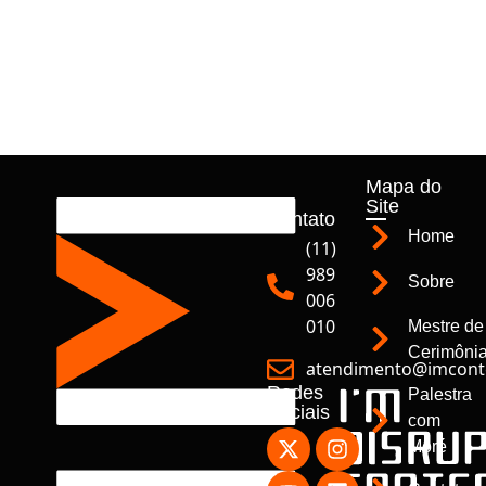
Mapa do
Site
Contato
Home
(11)
989
Sobre
006
010
Mestre de
Cerimôni
atendimento@imcont
Redes
Palestra
Sociais
com
Moré