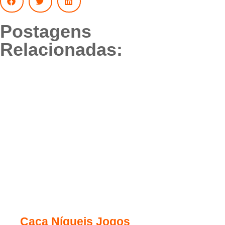
Postagens
Relacionadas:
Caça Níqueis Jogos