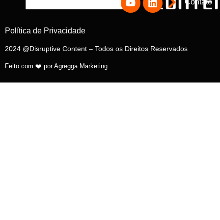
Contato
Política de Privacidade
2024 @Disruptive Content – Todos os Direitos Reservados
Feito com ❤️ por
Agregga Marketing