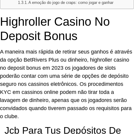
A emoção do jogo de craps: como jogar e ganhar
Highroller Casino No
Deposit Bonus
A maneira mais rápida de retirar seus ganhos é através
da opção BetRivers Plus ou dinheiro, highroller casino
no deposit bonus em 2023 os jogadores de slots
poderão contar com uma série de opções de depósito
seguro nos cassinos eletrônicos. Os procedimentos
KYC em cassinos online podem não tirar toda a
lavagem de dinheiro, apenas que os jogadores serão
convidados quando tiverem passado os requisitos para
o clube.
Jcb Para Tus Depósitos De