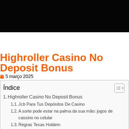
Highroller Casino No
Deposit Bonus
5 março 2025
Índice
Highroller Casino No Deposit Bonus
Jcb Para Tus Depósitos De Casino
A sorte pode estar na palma da sua mão: jogos de
cassino no celular
Regras Texas Holdem