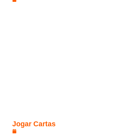
Jogar Cartas
março 5, 2025