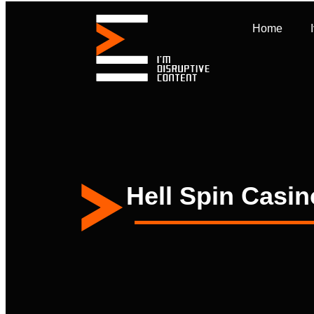
Home
Hell Spin Casin