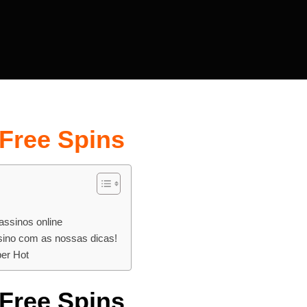
 Free Spins
ssinos online
sino com as nossas dicas!
er Hot
 Free Spins