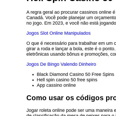
A regra geral ao procurar cassinos online 
Canadá. Você pode planejar um orçamento 
no jogo. Em 2023, e você não está jogand
Jogos Slot Online Manipulados
O que é necessário para trabalhar em um c
girar a roda e lançar a bola, este é o po
eletrônicas usando bônus e promoções, co
Jogos De Bingo Valendo Dinheiro
Black Diamond Casino 50 Free Spins
Hell spin casino 50 free spins
App cassino online
Como usar os códigos pro
Jogar roleta online pode ser uma maneira e
de classificação da mesa de peixes para o