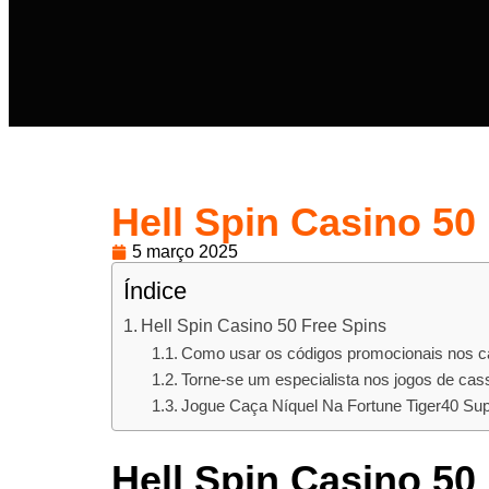
Hell Spin Casino 50
5 março 2025
Índice
Hell Spin Casino 50 Free Spins
Como usar os códigos promocionais nos ca
Torne-se um especialista nos jogos de cas
Jogue Caça Níquel Na Fortune Tiger40 Sup
Hell Spin Casino 50