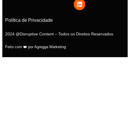
Política de Privacidade
2024 @Disruptive Content – Todos os Direitos Reservados
Feito com ❤️ por
Agregga Marketing