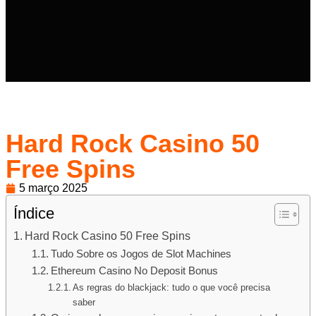
Hard Rock Casino 50
Free Spins
5 março 2025
Índice
Hard Rock Casino 50 Free Spins
Tudo Sobre os Jogos de Slot Machines
Ethereum Casino No Deposit Bonus
As regras do blackjack: tudo o que você precisa
saber