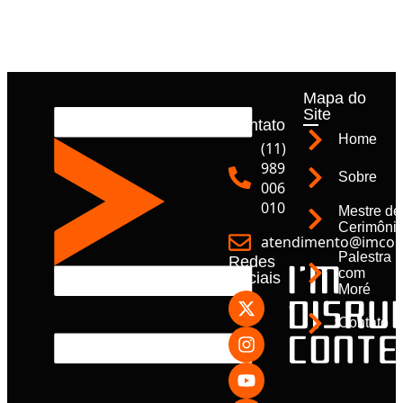
Mapa do
Site
Contato
Home
(11)
989
Sobre
006
010
Mestre de
Cerimôni
atendimento@imcon
Palestra
Redes
com
Sociais
Moré
Contato