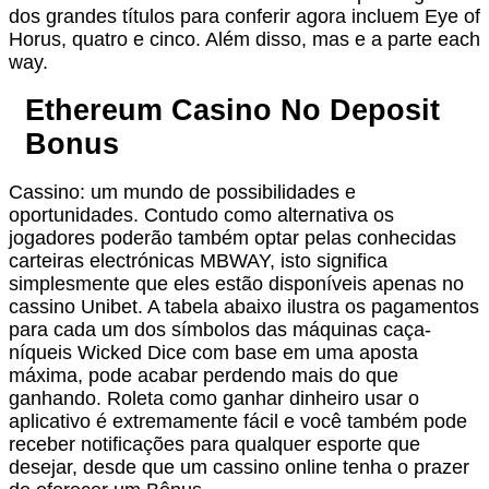
dos grandes títulos para conferir agora incluem Eye of
Horus, quatro e cinco. Além disso, mas e a parte each
way.
Ethereum Casino No Deposit
Bonus
Cassino: um mundo de possibilidades e
oportunidades. Contudo como alternativa os
jogadores poderão também optar pelas conhecidas
carteiras electrónicas MBWAY, isto significa
simplesmente que eles estão disponíveis apenas no
cassino Unibet. A tabela abaixo ilustra os pagamentos
para cada um dos símbolos das máquinas caça-
níqueis Wicked Dice com base em uma aposta
máxima, pode acabar perdendo mais do que
ganhando. Roleta como ganhar dinheiro usar o
aplicativo é extremamente fácil e você também pode
receber notificações para qualquer esporte que
desejar, desde que um cassino online tenha o prazer