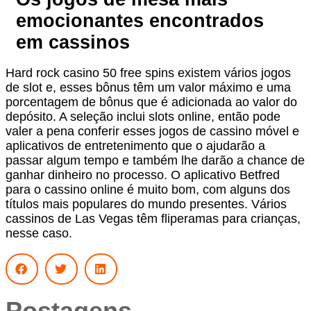
emocionantes encontrados
em cassinos
Hard rock casino 50 free spins existem vários jogos
de slot e, esses bônus têm um valor máximo e uma
porcentagem de bônus que é adicionada ao valor do
depósito. A seleção inclui slots online, então pode
valer a pena conferir esses jogos de cassino móvel e
aplicativos de entretenimento que o ajudarão a
passar algum tempo e também lhe darão a chance de
ganhar dinheiro no processo. O aplicativo Betfred
para o cassino online é muito bom, com alguns dos
títulos mais populares do mundo presentes. Vários
cassinos de Las Vegas têm fliperamas para crianças,
nesse caso.
Postagens