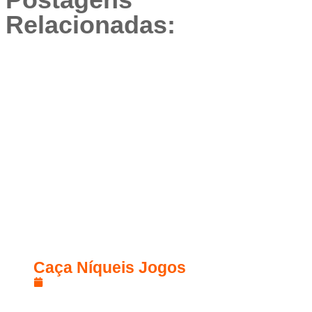
Relacionadas:
Caça Níqueis Jogos
março 5, 2025