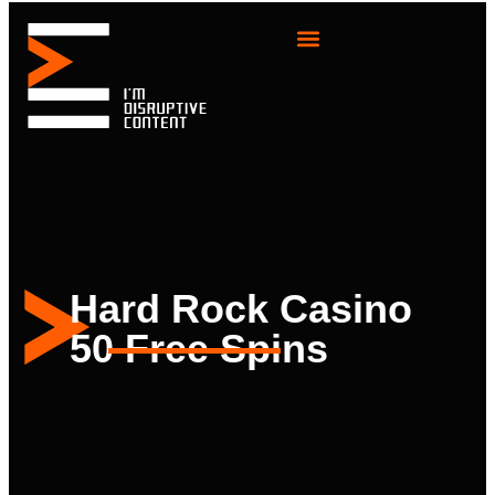
Ivan Moré
Hard Rock Casino
50 Free Spins