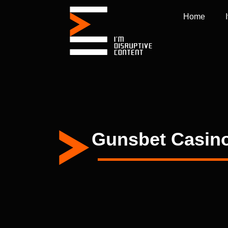
Home
Gunsbet Casin