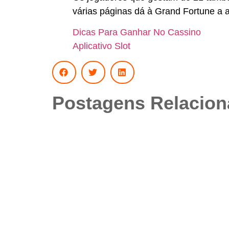
várias páginas dá à Grand Fortune a
Dicas Para Ganhar No Cassino
Aplicativo Slot
Postagens Relacion