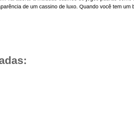
 aparência de um cassino de luxo. Quando você tem um 
adas: