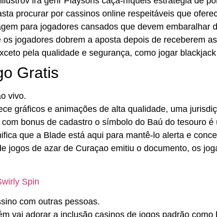
lliustrov irá gerir Playsons caça-níqueis estratégia de por
sta procurar por cassinos online respeitáveis que ofere
agem para jogadores cansados que devem embaralhar d
os jogadores dobrem a aposta depois de receberem as 
ceto pela qualidade e segurança, como jogar blackjack
o Gratis
o vivo.
e gráficos e animações de alta qualidade, uma jurisdiç
ne com bonus de cadastro o símbolo do Baú do tesouro é
fica que a Blade está aqui para mantê-lo alerta e conce
e jogos de azar de Curaçao emitiu o documento, os jog
wirly Spin
ssino com outras pessoas.
 vai adorar a inclusão casinos de jogos padrão como bl