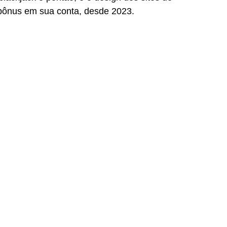
bônus em sua conta, desde 2023.