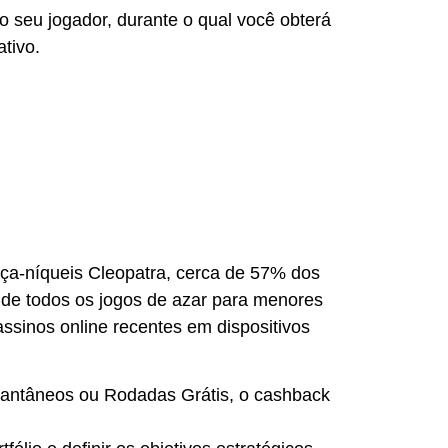
o seu jogador, durante o qual você obterá
tivo.
aça-níqueis Cleopatra, cerca de 57% dos
 de todos os jogos de azar para menores
ssinos online recentes em dispositivos
tantâneos ou Rodadas Grátis, o cashback