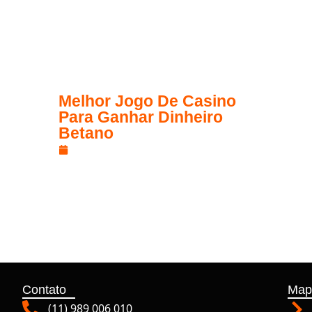
Melhor Jogo De Casino
Para Ganhar Dinheiro
Betano
março 5, 2025
Contato
Map
(11) 989 006 010