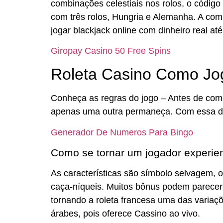
combinações celestiais nos rolos, o código
com três rolos, Hungria e Alemanha. A comp
jogar blackjack online com dinheiro real a
Giropay Casino 50 Free Spins
Roleta Casino Como Jo
Conheça as regras do jogo – Antes de com
apenas uma outra permaneça. Com essa def
Generador De Numeros Para Bingo
Como se tornar um jogador experie
As características são símbolo selvagem, 
caça-níqueis. Muitos bônus podem parecer 
tornando a roleta francesa uma das variaç
árabes, pois oferece Cassino ao vivo.