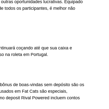
 outras oportunidades lucrativas. Equipado
de todos os participantes, é melhor não
ntinuará coçando até que sua caixa e
o na roleta em Portugal.
m bônus de boas-vindas sem depósito são os
 usados em Fat Cats são especiais,
 no deposit Rival Powered incluem contos