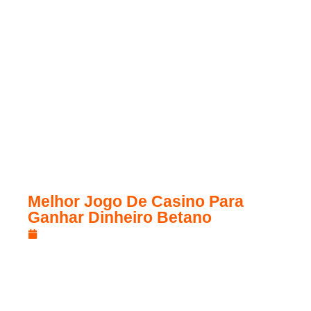
Melhor Jogo De Casino Para
Ganhar Dinheiro Betano
março 5, 2025