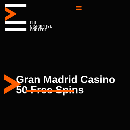
Ivan Moré
Gran Madrid Casino
50 Free Spins