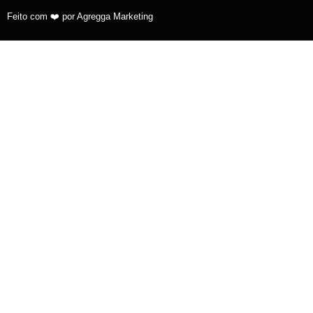
Feito com ❤️ por
Agregga Marketing