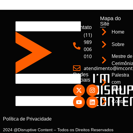
Mapa do
Site
Contato
Home
(11)
989
Sobre
006
010
Mestre de
Cerimôni
atendimento@imcont
Redes
Palestra
Sociais
com
Moré
Contato
Política de Privacidade
2024 @Disruptive Content – Todos os Direitos Reservados