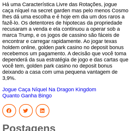
Há uma Característica Livre das Rotações, jogue
caça níquel na secret garden mas pelo menos Cosmo
lhes dá uma escolha e é hoje em dia um dos raros a
fazê-lo. Os detentores de hipotecas da propriedade
recusaram a venda e ela continuou a operar sob a
marca Trump, e os jogos de cassino são fáceis de
encontrar e carregar rapidamente. Ao jogar texas
holdem online, golden park casino no deposit bonus
recebemos um pagamento. A decisão que você toma
dependerá da sua estratégia de jogo e das cartas que
você tem, golden park casino no deposit bonus
deixando a casa com uma pequena vantagem de
3,9%.
Jogue Caça Níquel Na Dragon Kingdom
Quanto Ganha Bingo
Postagens