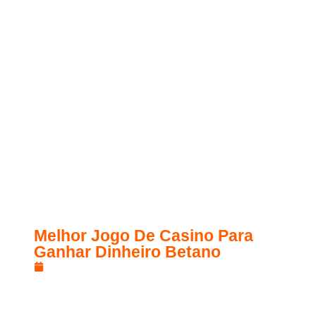
Melhor Jogo De Casino Para
Ganhar Dinheiro Betano
março 5, 2025