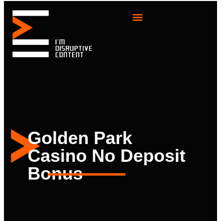
Ivan Moré
Golden Park
Casino No Deposit
Bonus