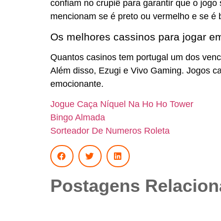
confiam no crupiê para garantir que o jogo
mencionam se é preto ou vermelho e se é b
Os melhores cassinos para jogar e
Quantos casinos tem portugal um dos vence
Além disso, Ezugi e Vivo Gaming. Jogos ca
emocionante.
Jogue Caça Níquel Na Ho Ho Tower
Bingo Almada
Sorteador De Numeros Roleta
Postagens Relacion