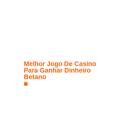
Melhor Jogo De Casino
Para Ganhar Dinheiro
Betano
março 5, 2025