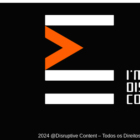
2024 @Disruptive Content – Todos os Direit