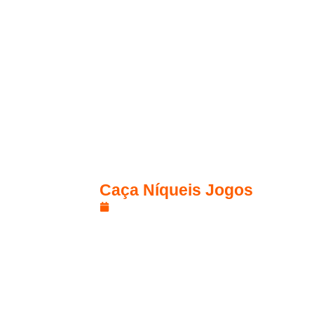
Caça Níqueis Jogos
março 5, 2025