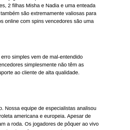
es, 2 filhas Misha e Nadia e uma enteada
s também são extremamente valiosas para
os online com spins vencedores são uma
e erro simples vem de mal-entendido
 vencedores simplesmente não têm as
porte ao cliente de alta qualidade.
o. Nossa equipe de especialistas analisou
roleta americana e europeia. Apesar de
am a roda. Os jogadores de pôquer ao vivo