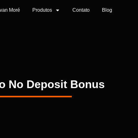
Ivan Moré
Produtos
Contato
Blog
o No Deposit Bonus